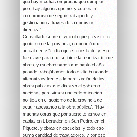
que hay muchas empresas que cumplen,
pero hay algunos que no, y ese es mi
compromiso de seguir trabajando y
gestionando a través de la comisión
directiva”.
Consultado sobre el vínculo que prevé con el
gobierno de la provincia, reconoció que
actualmente “el diálogo es constante, y eso
fue clave para que se inicie la reactivación de
obras, y muchos saben que hasta el año
pasado trabajábamos todo el día buscando
alternativas frente a la paralización de las
obras públicas que dispuso el gobierno
nacional, pero vimos una determinación
política en el gobierno de la provincia de
seguir apostando a la obra pública”. “Hay
muchas obras que por suerte tenemos en
capital en Libertador, en San Pedro, en el
Piquete, y obras en escuelas, y todo eso
suma cantidad de trabajadores, y por eso