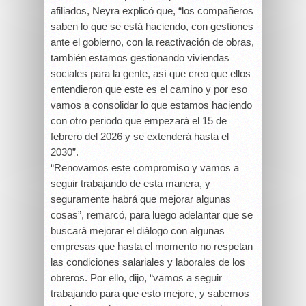
afiliados, Neyra explicó que, “los compañeros
saben lo que se está haciendo, con gestiones
ante el gobierno, con la reactivación de obras,
también estamos gestionando viviendas
sociales para la gente, así que creo que ellos
entendieron que este es el camino y por eso
vamos a consolidar lo que estamos haciendo
con otro periodo que empezará el 15 de
febrero del 2026 y se extenderá hasta el
2030”.
“Renovamos este compromiso y vamos a
seguir trabajando de esta manera, y
seguramente habrá que mejorar algunas
cosas”, remarcó, para luego adelantar que se
buscará mejorar el diálogo con algunas
empresas que hasta el momento no respetan
las condiciones salariales y laborales de los
obreros. Por ello, dijo, “vamos a seguir
trabajando para que esto mejore, y sabemos