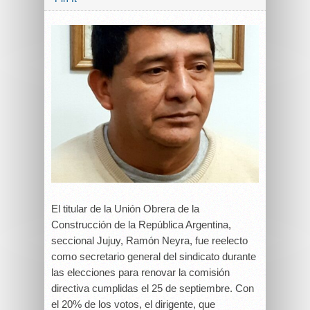
El titular de la Unión Obrera de la
Construcción de la República Argentina,
seccional Jujuy, Ramón Neyra, fue reelecto
como secretario general del sindicato durante
las elecciones para renovar la comisión
directiva cumplidas el 25 de septiembre. Con
el 20% de los votos, el dirigente, que