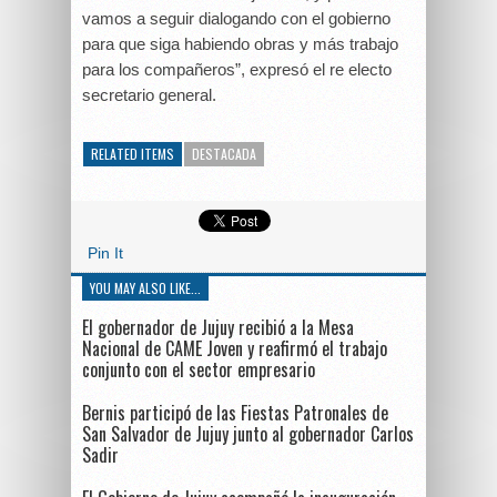
vamos a seguir dialogando con el gobierno
para que siga habiendo obras y más trabajo
para los compañeros”, expresó el re electo
secretario general.
RELATED ITEMS
DESTACADA
Pin It
YOU MAY ALSO LIKE...
El gobernador de Jujuy recibió a la Mesa
Nacional de CAME Joven y reafirmó el trabajo
conjunto con el sector empresario
Bernis participó de las Fiestas Patronales de
San Salvador de Jujuy junto al gobernador Carlos
Sadir