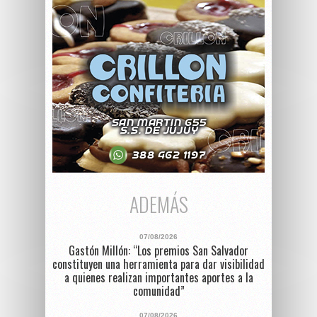
ADEMÁS
07/08/2026
Gastón Millón: “Los premios San Salvador
constituyen una herramienta para dar visibilidad
a quienes realizan importantes aportes a la
comunidad”
07/08/2026