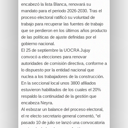
encabezó la lista Blanca, renovará su
mandato para el periodo 2026-2030. Tras el
proceso electoral ratificó su voluntad de
trabajo para recuperar las fuentes de trabajo
que se perdieron en los últimos años producto
de las políticas de ajuste definidas por el
gobierno nacional.
El 25 de septiembre la UOCRA Jujuy
convocó a elecciones para renovar
autoridades de comisión directiva, conforme a
lo dispuesto por la entidad nacional que
nuclea a los trabajadores de la construcción.
En la seccional local unos 3800 afiliados
estuvieron habilitados de los cuales el 20%
respaldo la continuidad de la gestión que
encabeza Neyra.
Al esbozar un balance del proceso electoral,
el re electo secretario general comentó, “el
pasado 10 de julio se lanzó una convocatoria