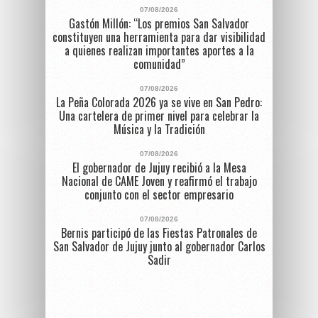
07/08/2026
Gastón Millón: “Los premios San Salvador
constituyen una herramienta para dar visibilidad
a quienes realizan importantes aportes a la
comunidad”
07/08/2026
La Peña Colorada 2026 ya se vive en San Pedro:
Una cartelera de primer nivel para celebrar la
Música y la Tradición
07/08/2026
El gobernador de Jujuy recibió a la Mesa
Nacional de CAME Joven y reafirmó el trabajo
conjunto con el sector empresario
07/08/2026
Bernis participó de las Fiestas Patronales de
San Salvador de Jujuy junto al gobernador Carlos
Sadir