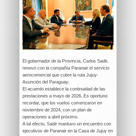
El gobernador de la Provincia, Carlos Sadir,
renovó con la compañía Paranair el servicio
aerocomercial que cubre la ruta Jujuy-
Asunción del Paraguay.
El acuerdo establece la continuidad de las
prestaciones a mayo de 2026. Es oportuno
recordar, que los vuelos comenzaron en
noviembre de 2024, con un plan de
operaciones a abril próximo.
A tal efecto, Sadir mantuvo un encuentro con
ejecutivos de Paranair en la Casa de Jujuy en