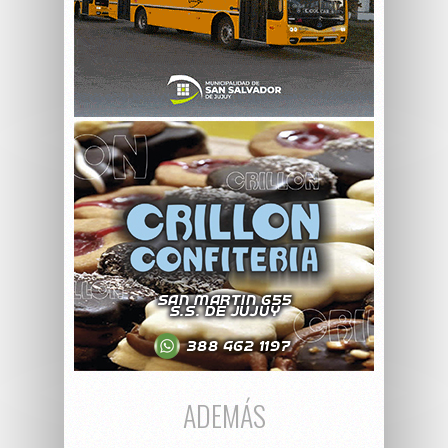
ADEMÁS