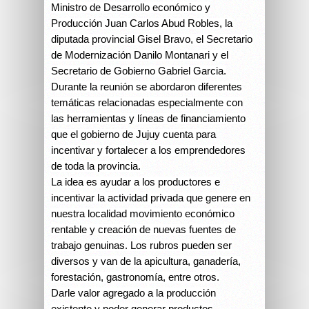
Ministro de Desarrollo económico y
Producción Juan Carlos Abud Robles, la
diputada provincial Gisel Bravo, el Secretario
de Modernización Danilo Montanari y el
Secretario de Gobierno Gabriel Garcia.
Durante la reunión se abordaron diferentes
temáticas relacionadas especialmente con
las herramientas y líneas de financiamiento
que el gobierno de Jujuy cuenta para
incentivar y fortalecer a los emprendedores
de toda la provincia.
La idea es ayudar a los productores e
incentivar la actividad privada que genere en
nuestra localidad movimiento económico
rentable y creación de nuevas fuentes de
trabajo genuinas. Los rubros pueden ser
diversos y van de la apicultura, ganadería,
forestación, gastronomía, entre otros.
Darle valor agregado a la producción
existente y poder generar productos