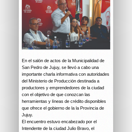
En el salón de actos de la Municipalidad de
San Pedro de Jujuy, se llevó a cabo una
importante charla informativa con autoridades
del Ministerio de Producción destinada a
productores y emprendedores de la ciudad
con el objetivo de que conozcan las
herramientas y líneas de crédito disponibles
que ofrece el gobierno de la la Provincia de
Jujuy.
El encuentro estuvo encabezado por el
Intendente de la ciudad Julio Bravo, el