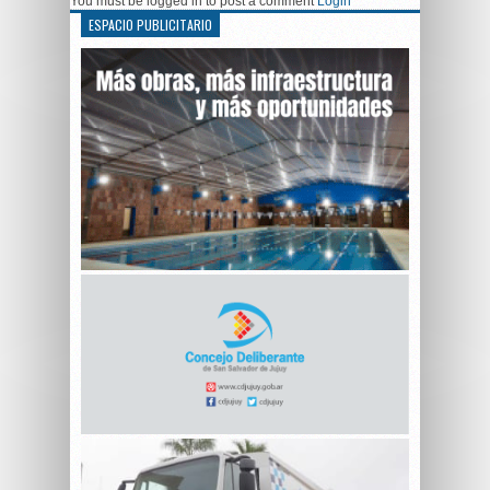
You must be logged in to post a comment
Login
ESPACIO PUBLICITARIO