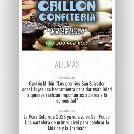
ADEMÁS
07/08/2026
Gastón Millón: “Los premios San Salvador
constituyen una herramienta para dar visibilidad
a quienes realizan importantes aportes a la
comunidad”
07/08/2026
La Peña Colorada 2026 ya se vive en San Pedro:
Una cartelera de primer nivel para celebrar la
Música y la Tradición