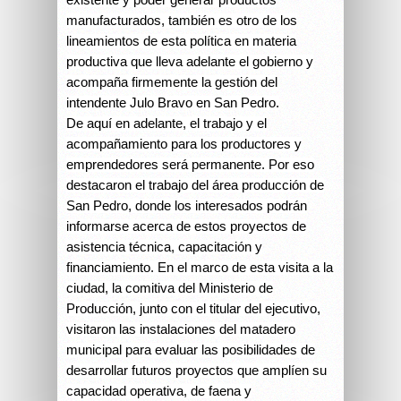
manufacturados, también es otro de los
lineamientos de esta política en materia
productiva que lleva adelante el gobierno y
acompaña firmemente la gestión del
intendente Julo Bravo en San Pedro.
De aquí en adelante, el trabajo y el
acompañamiento para los productores y
emprendedores será permanente. Por eso
destacaron el trabajo del área producción de
San Pedro, donde los interesados podrán
informarse acerca de estos proyectos de
asistencia técnica, capacitación y
financiamiento. En el marco de esta visita a la
ciudad, la comitiva del Ministerio de
Producción, junto con el titular del ejecutivo,
visitaron las instalaciones del matadero
municipal para evaluar las posibilidades de
desarrollar futuros proyectos que amplíen su
capacidad operativa, de faena y