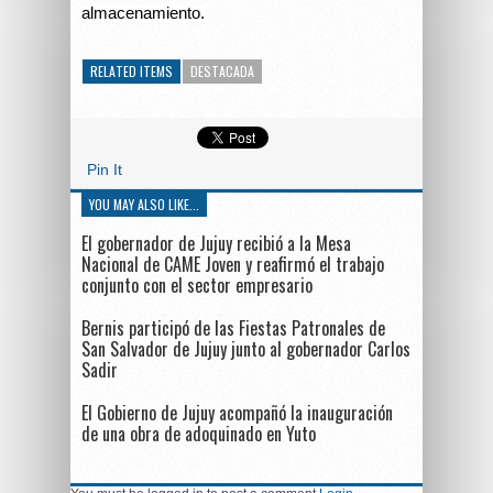
almacenamiento.
RELATED ITEMS
DESTACADA
Pin It
YOU MAY ALSO LIKE...
El gobernador de Jujuy recibió a la Mesa
Nacional de CAME Joven y reafirmó el trabajo
conjunto con el sector empresario
Bernis participó de las Fiestas Patronales de
San Salvador de Jujuy junto al gobernador Carlos
Sadir
El Gobierno de Jujuy acompañó la inauguración
de una obra de adoquinado en Yuto