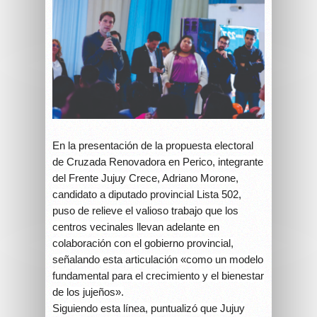
En la presentación de la propuesta electoral
de Cruzada Renovadora en Perico, integrante
del Frente Jujuy Crece, Adriano Morone,
candidato a diputado provincial Lista 502,
puso de relieve el valioso trabajo que los
centros vecinales llevan adelante en
colaboración con el gobierno provincial,
señalando esta articulación «como un modelo
fundamental para el crecimiento y el bienestar
de los jujeños».
Siguiendo esta línea, puntualizó que Jujuy