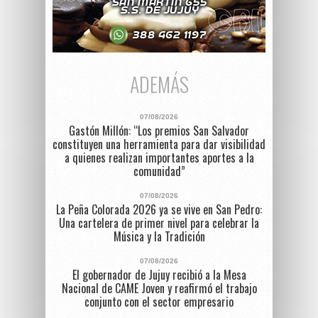
ADEMÁS
07/08/2026
Gastón Millón: “Los premios San Salvador
constituyen una herramienta para dar visibilidad
a quienes realizan importantes aportes a la
comunidad”
07/08/2026
La Peña Colorada 2026 ya se vive en San Pedro:
Una cartelera de primer nivel para celebrar la
Música y la Tradición
07/08/2026
El gobernador de Jujuy recibió a la Mesa
Nacional de CAME Joven y reafirmó el trabajo
conjunto con el sector empresario