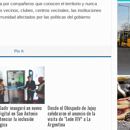
a por compañeros que conocen el territorio y nunca
s vecinos, clubes, centros vecinales, las instituciones
munidad afectados por las políticas del gobierno
Pin It
Sadir inauguró un nuevo
Desde el Obispado de Jujuy
igital en San Antonio
celebraron el anuncio de la
tenciar la inclusión
visita de “León XIV” a La
gica
Argentina