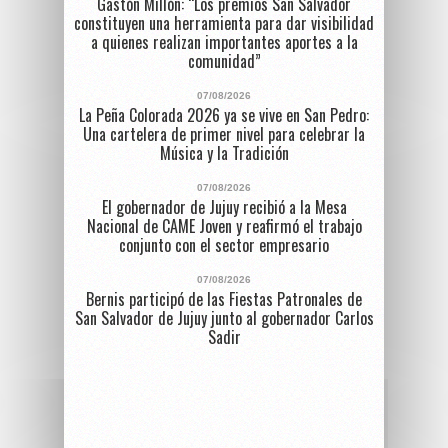
Gastón Millón: “Los premios San Salvador
constituyen una herramienta para dar visibilidad
a quienes realizan importantes aportes a la
comunidad”
07/08/2026
La Peña Colorada 2026 ya se vive en San Pedro:
Una cartelera de primer nivel para celebrar la
Música y la Tradición
07/08/2026
El gobernador de Jujuy recibió a la Mesa
Nacional de CAME Joven y reafirmó el trabajo
conjunto con el sector empresario
07/08/2026
Bernis participó de las Fiestas Patronales de
San Salvador de Jujuy junto al gobernador Carlos
Sadir