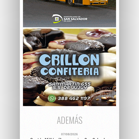
ADEMÁS
07/08/2026