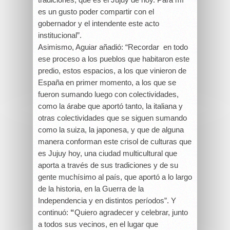
es un gusto poder compartir con el
gobernador y el intendente este acto
institucional”.
Asimismo, Aguiar añadió: “Recordar en todo
ese proceso a los pueblos que habitaron este
predio, estos espacios, a los que vinieron de
España en primer momento, a los que se
fueron sumando luego con colectividades,
como la árabe que aportó tanto, la italiana y
otras colectividades que se siguen sumando
como la suiza, la japonesa, y que de alguna
manera conforman este crisol de culturas que
es Jujuy hoy, una ciudad multicultural que
aporta a través de sus tradiciones y de su
gente muchísimo al país, que aportó a lo largo
de la historia, en la Guerra de la
Independencia y en distintos períodos”. Y
continuó:
“
Quiero agradecer y celebrar, junto
a todos sus vecinos, en el lugar que