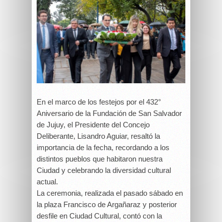
En el marco de los festejos por el 432°
Aniversario de la Fundación de San Salvador
de Jujuy, el Presidente del Concejo
Deliberante, Lisandro Aguiar, resaltó la
importancia de la fecha, recordando a los
distintos pueblos que habitaron nuestra
Ciudad y celebrando la diversidad cultural
actual.
La ceremonia, realizada el pasado sábado en
la plaza Francisco de Argañaraz y posterior
desfile en Ciudad Cultural, contó con la