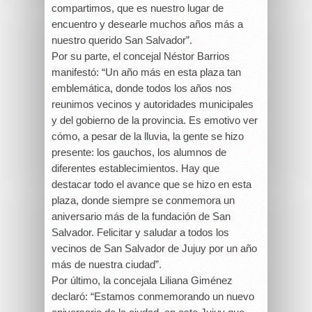
compartimos, que es nuestro lugar de
encuentro y desearle muchos años más a
nuestro querido San Salvador”.
Por su parte, el concejal Néstor Barrios
manifestó: “Un año más en esta plaza tan
emblemática, donde todos los años nos
reunimos vecinos y autoridades municipales
y del gobierno de la provincia. Es emotivo ver
cómo, a pesar de la lluvia, la gente se hizo
presente: los gauchos, los alumnos de
diferentes establecimientos. Hay que
destacar todo el avance que se hizo en esta
plaza, donde siempre se conmemora un
aniversario más de la fundación de San
Salvador. Felicitar y saludar a todos los
vecinos de San Salvador de Jujuy por un año
más de nuestra ciudad”.
Por último, la concejala Liliana Giménez
declaró: “Estamos conmemorando un nuevo