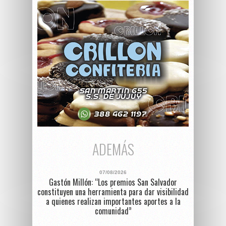
ADEMÁS
07/08/2026
Gastón Millón: “Los premios San Salvador
constituyen una herramienta para dar visibilidad
a quienes realizan importantes aportes a la
comunidad”