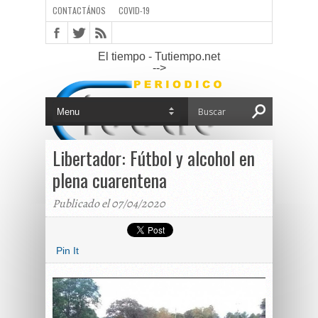
CONTACTÁNOS
COVID-19
El tiempo - Tutiempo.net
-->
Libertador: Fútbol y alcohol en
plena cuarentena
Publicado el 07/04/2020
Pin It