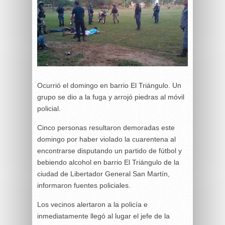
Ocurrió el domingo en barrio El Triángulo. Un
grupo se dio a la fuga y arrojó piedras al móvil
policial.
Cinco personas resultaron demoradas este
domingo por haber violado la cuarentena al
encontrarse disputando un partido de fútbol y
bebiendo alcohol en barrio El Triángulo de la
ciudad de Libertador General San Martín,
informaron fuentes policiales.
Los vecinos alertaron a la policía e
inmediatamente llegó al lugar el jefe de la