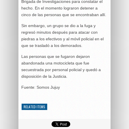
Brigada de Investigaciones para constatar el
hecho. En el momento lograron detener a
cinco de las personas que se encontraban allí.
Sin embargo, un grupo se dio a la fuga y
regresó minutos después para atacar con
piedras a los efectivos y al móvil policial en el
que se trasladó a los demorados.
Las personas que se fugaron dejaron
abandonada una motocicleta que fue
secuestrada por personal policial y quedó a
disposición de la Justicia.
Fuente: Somos Jujuy
RELATED ITEMS