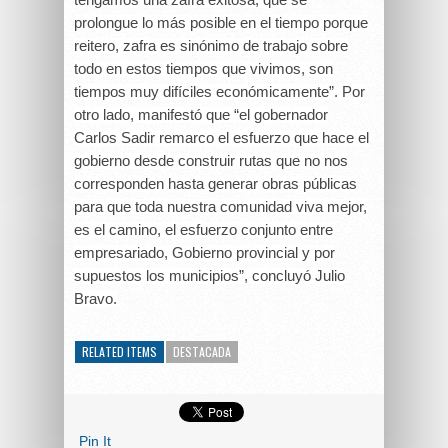
prolongue lo más posible en el tiempo porque
reitero, zafra es sinónimo de trabajo sobre
todo en estos tiempos que vivimos, son
tiempos muy difíciles económicamente”. Por
otro lado, manifestó que “el gobernador
Carlos Sadir remarco el esfuerzo que hace el
gobierno desde construir rutas que no nos
corresponden hasta generar obras públicas
para que toda nuestra comunidad viva mejor,
es el camino, el esfuerzo conjunto entre
empresariado, Gobierno provincial y por
supuestos los municipios”, concluyó Julio
Bravo.
RELATED ITEMS
DESTACADA
Pin It