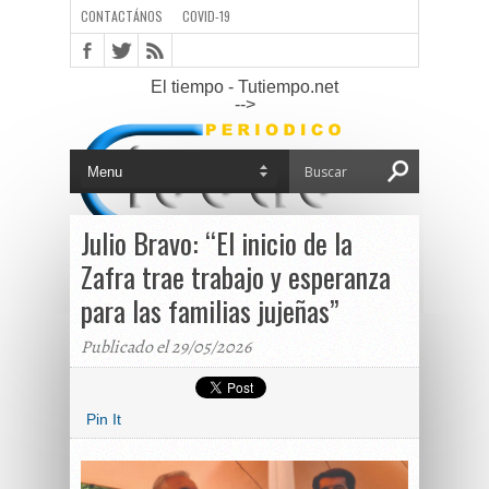
CONTACTÁNOS
COVID-19
El tiempo - Tutiempo.net
-->
Julio Bravo: “El inicio de la
Zafra trae trabajo y esperanza
para las familias jujeñas”
Publicado el 29/05/2026
Pin It