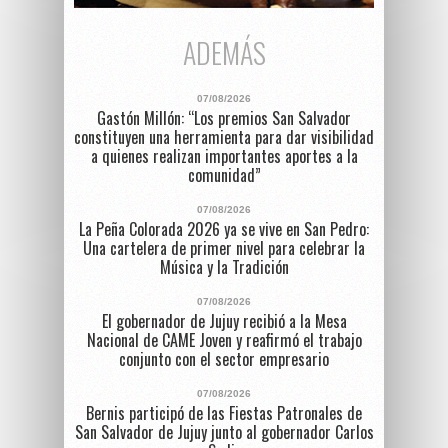
ADEMÁS
07/08/2026
Gastón Millón: “Los premios San Salvador
constituyen una herramienta para dar visibilidad
a quienes realizan importantes aportes a la
comunidad”
07/08/2026
La Peña Colorada 2026 ya se vive en San Pedro:
Una cartelera de primer nivel para celebrar la
Música y la Tradición
07/08/2026
El gobernador de Jujuy recibió a la Mesa
Nacional de CAME Joven y reafirmó el trabajo
conjunto con el sector empresario
07/08/2026
Bernis participó de las Fiestas Patronales de
San Salvador de Jujuy junto al gobernador Carlos