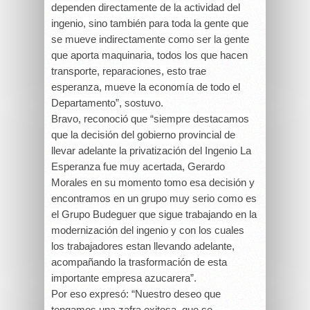
dependen directamente de la actividad del
ingenio, sino también para toda la gente que
se mueve indirectamente como ser la gente
que aporta maquinaria, todos los que hacen
transporte, reparaciones, esto trae
esperanza, mueve la economía de todo el
Departamento”, sostuvo.
Bravo, reconoció que “siempre destacamos
que la decisión del gobierno provincial de
llevar adelante la privatización del Ingenio La
Esperanza fue muy acertada, Gerardo
Morales en su momento tomo esa decisión y
encontramos en un grupo muy serio como es
el Grupo Budeguer que sigue trabajando en la
modernización del ingenio y con los cuales
los trabajadores estan llevando adelante,
acompañando la trasformación de esta
importante empresa azucarera”.
Por eso expresó: “Nuestro deseo que
tengamos una zafra exitosa, que se