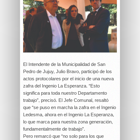
El Intendente de la Municipalidad de San
Pedro de Jujuy, Julio Bravo, participó de los
actos protocolares por el inicio de una nueva
zafra del Ingenio La Esperanza. “Esto
significa para toda nuestro Departamento
trabajo”, precisó. El Jefe Comunal, resaltó
que “se puso en marcha la zafra en el Ingenio
Ledesma, ahora en el Ingenio La Esperanza,
lo que marca para nuestra zona generación,
fundamentalmente de trabajo”.
Pero remarcó que “no solo para los que