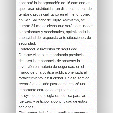
concretó la incorporación de 16 camionetas
que serán distribuidas en distintos puntos del
territorio provincial, tanto en el interior como
en San Salvador de Jujuy. Asimismo, se
suman 24 motocicletas que serán destinadas
a comisarías y seccionales, optimizando la
capacidad de respuesta ante situaciones de
seguridad.
Fortalecer la inversión en seguridad
Durante el acto, el mandatario provincial
destacó la importancia de sostener la
inversión en materia de seguridad, en el
marco de una política pública orientada al
fortalecimiento institucional. En ese sentido,
recordó que el año pasado se realizó una
importante entrega de equipamiento,
incluyendo tecnología específica para las
fuerzas, y anticipó la continuidad de estas
acciones.
Finalmente, indicó que, mediante recursos