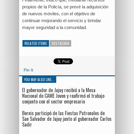
propios de la Policía, se prevé la adquisición
de nuevos móviles, con el objetivo de
continuar mejorando el servicio y brindar
mayor seguridad a la comunidad.
RELATED ITEMS
DESTACADA
Pin It
YOU MAY ALSO LIKE...
El gobernador de Jujuy recibió a la Mesa
Nacional de CAME Joven y reafirmó el trabajo
conjunto con el sector empresario
Bernis participó de las Fiestas Patronales de
San Salvador de Jujuy junto al gobernador Carlos
Sadir