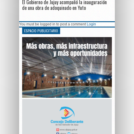
El Gobierno de Jujuy acompañó la inauguración
de una obra de adoquinado en Yuto
You must be logged in to post a comment
Login
ESPACIO PUBLICITARIO