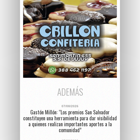
ADEMÁS
07/08/2026
Gastón Millón: “Los premios San Salvador
constituyen una herramienta para dar visibilidad
a quienes realizan importantes aportes a la
comunidad”