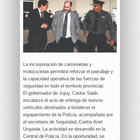
La incorporación de camionetas y
motocicletas permitirá reforzar el patrullaje y
la capacidad operativa de las fuerzas de
seguridad en todo el territorio provincial.
El gobernador de Jujuy,
Carlos Sadir,
encabezó el acto de entrega de nuevos
vehículos destinados a fortalecer el
equipamiento de la Policía, acompañado por
el secretario de Seguridad
,
Carlos Ariel
Urquiola. La actividad se desarrolló en la
Central de Policía.
En la oportunidad, se