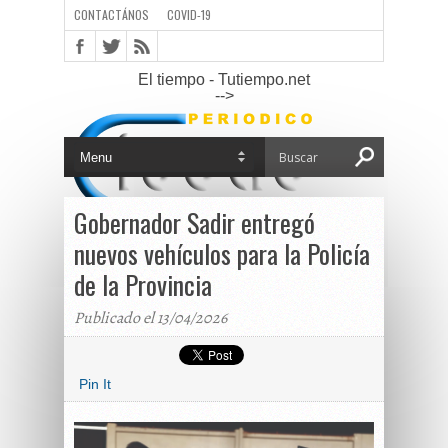
CONTACTÁNOS
COVID-19
El tiempo - Tutiempo.net
-->
Gobernador Sadir entregó
nuevos vehículos para la Policía
de la Provincia
Publicado el 13/04/2026
Pin It