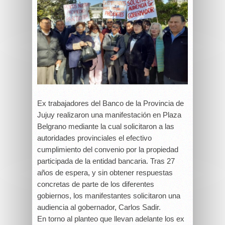
Ex trabajadores del Banco de la Provincia de
Jujuy realizaron una manifestación en Plaza
Belgrano mediante la cual solicitaron a las
autoridades provinciales el efectivo
cumplimiento del convenio por la propiedad
participada de la entidad bancaria. Tras 27
años de espera, y sin obtener respuestas
concretas de parte de los diferentes
gobiernos, los manifestantes solicitaron una
audiencia al gobernador, Carlos Sadir.
En torno al planteo que llevan adelante los ex