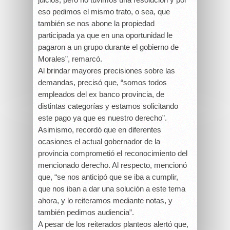
eso pedimos el mismo trato, o sea, que
también se nos abone la propiedad
participada ya que en una oportunidad le
pagaron a un grupo durante el gobierno de
Morales”, remarcó.
Al brindar mayores precisiones sobre las
demandas, precisó que, “somos todos
empleados del ex banco provincia, de
distintas categorías y estamos solicitando
este pago ya que es nuestro derecho”.
Asimismo, recordó que en diferentes
ocasiones el actual gobernador de la
provincia comprometió el reconocimiento del
mencionado derecho. Al respecto, mencionó
que, “se nos anticipó que se iba a cumplir,
que nos iban a dar una solución a este tema
ahora, y lo reiteramos mediante notas, y
también pedimos audiencia”.
A pesar de los reiterados planteos alertó que,