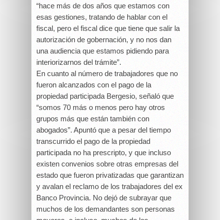
“hace más de dos años que estamos con
esas gestiones, tratando de hablar con el
fiscal, pero el fiscal dice que tiene que salir la
autorización de gobernación, y no nos dan
una audiencia que estamos pidiendo para
interiorizarnos del trámite”.
En cuanto al número de trabajadores que no
fueron alcanzados con el pago de la
propiedad participada Bergesio, señaló que
“somos 70 más o menos pero hay otros
grupos más que están también con
abogados”. Apuntó que a pesar del tiempo
transcurrido el pago de la propiedad
participada no ha prescripto, y que incluso
existen convenios sobre otras empresas del
estado que fueron privatizadas que garantizan
y avalan el reclamo de los trabajadores del ex
Banco Provincia. No dejó de subrayar que
muchos de los demandantes son personas