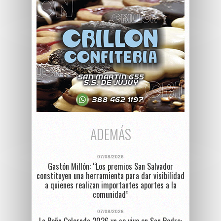
ADEMÁS
07/08/2026
Gastón Millón: “Los premios San Salvador
constituyen una herramienta para dar visibilidad
a quienes realizan importantes aportes a la
comunidad”
07/08/2026