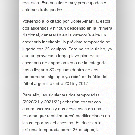
recursos. Eso nos tiene muy preocupados y
estamos trabajando».
Volviendo a lo citado por Doble Amarilla, estos
dos ascensos y ningún descenso en la Primera
Nacional, generarán en la categoría elite un
escenario inevitable: la próxima temporada se
jugaría con 26 equipos. Pero no es lo único, ya
que un proyecto a largo plazo plantea un
escenario de engrosamiento de la categoría
hasta llegar a 30 equipos dentro de dos
temporadas, algo que ya reinó en la élite del
fútbol argentino entre 2015 y 2017.
Para ello, las siguientes dos temporadas
(2020/21 y 2021/22) deberían contar con
cuatro ascensos y dos descensos en una
reforma que también prevé modificaciones en
las categorías del ascenso. Es decir en la
próxima temporada serán 26 equipos, la