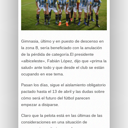
Gimnasia, último y en puesto de descenso en
la zona B, sería beneficiado con la anulación
de la pérdida de categoría.El presidente
«albiceleste», Fabián López, dijo que «prima la
salud» ante todo y que desde el club se están
ocupando en ese tema.
Pasan los días, sigue el aislamiento obligatorio
pactado hasta el 13 de abril y las dudas sobre
cómo será el futuro del fútbol parecen
empezar a disiparse.
Claro que la pelota está en las últimas de las
consideraciones en una situación de