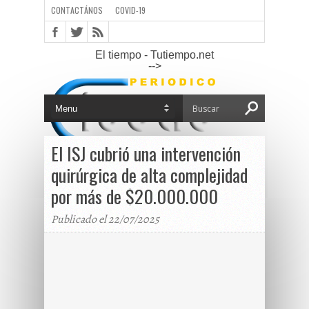
CONTACTÁNOS
COVID-19
El tiempo - Tutiempo.net
-->
El ISJ cubrió una intervención
quirúrgica de alta complejidad
por más de $20.000.000
Publicado el 22/07/2025