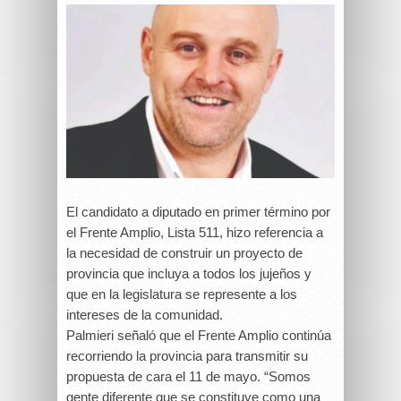
El candidato a diputado en primer término por
el Frente Amplio, Lista 511, hizo referencia a
la necesidad de construir un proyecto de
provincia que incluya a todos los jujeños y
que en la legislatura se represente a los
intereses de la comunidad.
Palmieri señaló que el Frente Amplio continúa
recorriendo la provincia para transmitir su
propuesta de cara el 11 de mayo. “Somos
gente diferente que se constituye como una