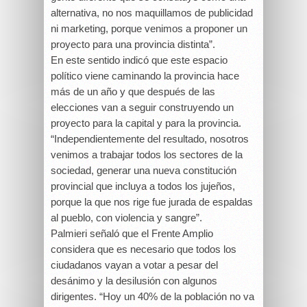
alternativa, no nos maquillamos de publicidad
ni marketing, porque venimos a proponer un
proyecto para una provincia distinta”.
En este sentido indicó que este espacio
político viene caminando la provincia hace
más de un año y que después de las
elecciones van a seguir construyendo un
proyecto para la capital y para la provincia.
“Independientemente del resultado, nosotros
venimos a trabajar todos los sectores de la
sociedad, generar una nueva constitución
provincial que incluya a todos los jujeños,
porque la que nos rige fue jurada de espaldas
al pueblo, con violencia y sangre”.
Palmieri señaló que el Frente Amplio
considera que es necesario que todos los
ciudadanos vayan a votar a pesar del
desánimo y la desilusión con algunos
dirigentes. “Hoy un 40% de la población no va