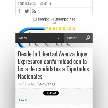
CONTACTÁNOS
COVID-19
El tiempo - Tutiempo.net
-->
Desde la Libertad Avanza Jujuy
Expresaron conformidad con la
lista de candidatos a Diputados
Nacionales
Publicado el 19/08/2025
Pin It