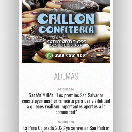
ADEMÁS
07/08/2026
Gastón Millón: “Los premios San Salvador
constituyen una herramienta para dar visibilidad
a quienes realizan importantes aportes a la
comunidad”
07/08/2026
La Peña Colorada 2026 ya se vive en San Pedro: