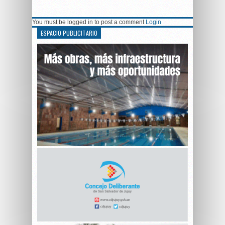
You must be logged in to post a comment
Login
ESPACIO PUBLICITARIO