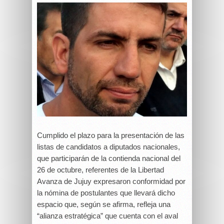
Cumplido el plazo para la presentación de las
listas de candidatos a diputados nacionales,
que participarán de la contienda nacional del
26 de octubre, referentes de la Libertad
Avanza de Jujuy expresaron conformidad por
la nómina de postulantes que llevará dicho
espacio que, según se afirma, refleja una
“alianza estratégica” que cuenta con el aval