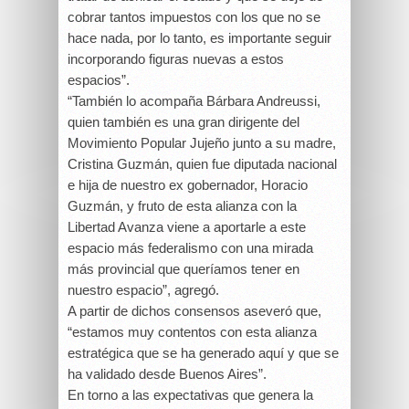
cobrar tantos impuestos con los que no se
hace nada, por lo tanto, es importante seguir
incorporando figuras nuevas a estos
espacios”.
“También lo acompaña Bárbara Andreussi,
quien también es una gran dirigente del
Movimiento Popular Jujeño junto a su madre,
Cristina Guzmán, quien fue diputada nacional
e hija de nuestro ex gobernador, Horacio
Guzmán, y fruto de esta alianza con la
Libertad Avanza viene a aportarle a este
espacio más federalismo con una mirada
más provincial que queríamos tener en
nuestro espacio”, agregó.
A partir de dichos consensos aseveró que,
“estamos muy contentos con esta alianza
estratégica que se ha generado aquí y que se
ha validado desde Buenos Aires”.
En torno a las expectativas que genera la