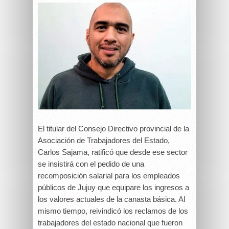
El titular del Consejo Directivo provincial de la
Asociación de Trabajadores del Estado,
Carlos Sajama, ratificó que desde ese sector
se insistirá con el pedido de una
recomposición salarial para los empleados
públicos de Jujuy que equipare los ingresos a
los valores actuales de la canasta básica. Al
mismo tiempo, reivindicó los reclamos de los
trabajadores del estado nacional que fueron