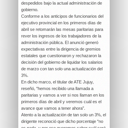
despedidos bajo la actual administración de
gobierno.
Conforme a los anticipos de funcionarios del
ejecutivo provincial en los primeros días de
abril se retomarán las mesas paritarias para
rever los ingresos de los trabajadores de la
administración pública. El anunció generó
expectativas entre la dirigencia de gremios
estatales que cuestionaron y rechazaron la
decisión del gobierno de liquidar los salarios
de marzo con tan solo una actualización del
3%.
En dicho marco, el titular de ATE Jujuy,
reseñó, “hemos recibido una llamada a
paritarias y vamos a ver si nos llaman en los
primeros días de abril y veremos cuál es el
avance que vamos a tener ahora”.
Atento a la actualización de tan solo un 3%, el
dirigente reconoció que dicho porcentaje “no