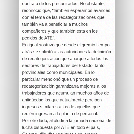
contrato de los precarizados. No obstante,
reconoció que, “también esperamos avances
con el tema de las recategorizaciones que
también va a beneficiar a muchos
compañeros y que también esta en los
pedidos de ATE”.
En igual sostuvo que desde el gremio tiempo
atrás se solicitó a las autoridades la definición
de recategorización que abarque a todos los
sectores de trabajadores del Estado, tanto
provinciales como municipales. En lo
particular mencionó que un proceso de
recategorización garantizaría mejoras a los
trabajadores que acumulan muchos años de
antigüedad los que actualmente perciben
ingresos similares a los de aquellos que
recién ingresan a la planta de personal.
Por otro lado, al aludir a la jornada nacional de
lucha dispuesta por ATE en todo el país,