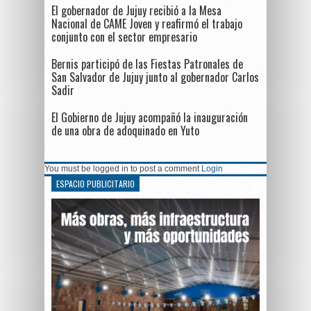
El gobernador de Jujuy recibió a la Mesa
Nacional de CAME Joven y reafirmó el trabajo
conjunto con el sector empresario
Bernis participó de las Fiestas Patronales de
San Salvador de Jujuy junto al gobernador Carlos
Sadir
El Gobierno de Jujuy acompañó la inauguración
de una obra de adoquinado en Yuto
You must be logged in to post a comment
Login
ESPACIO PUBLICITARIO