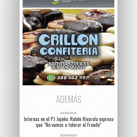
ADEMÁS
06/08/2026
Internas en el PJ Jujeño: Rubén Rivarola expreso
que “No vamos a tolerar el Fraude”
06/08/2026