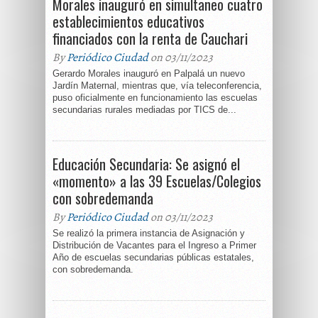
Morales inauguró en simultaneo cuatro
establecimientos educativos
financiados con la renta de Cauchari
By
Periódico Ciudad
on 03/11/2023
Gerardo Morales inauguró en Palpalá un nuevo
Jardín Maternal, mientras que, vía teleconferencia,
puso oficialmente en funcionamiento las escuelas
secundarias rurales mediadas por TICS de...
Educación Secundaria: Se asignó el
«momento» a las 39 Escuelas/Colegios
con sobredemanda
By
Periódico Ciudad
on 03/11/2023
Se realizó la primera instancia de Asignación y
Distribución de Vacantes para el Ingreso a Primer
Año de escuelas secundarias públicas estatales,
con sobredemanda.