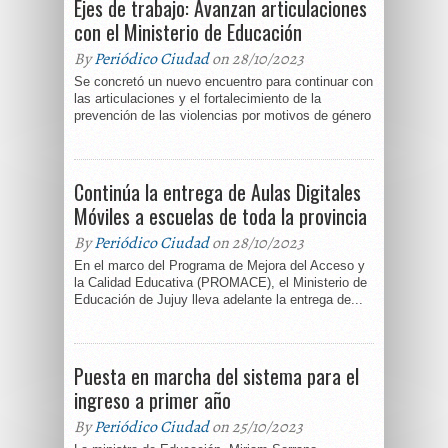
Ejes de trabajo: Avanzan articulaciones
con el Ministerio de Educación
By
Periódico Ciudad
on 28/10/2023
Se concretó un nuevo encuentro para continuar con
las articulaciones y el fortalecimiento de la
prevención de las violencias por motivos de género
Continúa la entrega de Aulas Digitales
Móviles a escuelas de toda la provincia
By
Periódico Ciudad
on 28/10/2023
En el marco del Programa de Mejora del Acceso y
la Calidad Educativa (PROMACE), el Ministerio de
Educación de Jujuy lleva adelante la entrega de...
Puesta en marcha del sistema para el
ingreso a primer año
By
Periódico Ciudad
on 25/10/2023