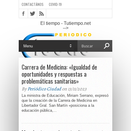
CONTACTÁNOS
COVID-19
El tiempo - Tutiempo.net
-->
Carrera de Medicina: «Igualdad de
oportunidades y respuestas a
problemáticas sanitarias»
By
Periódico Ciudad
on 13/11/2023
La ministra de Educación, Miriam Serrano, expresó
que la creación de la Carrera de Medicina en
Libertador Gral. San Martín «posiciona a la
educación pública,...