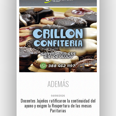
ADEMÁS
04/08/2026
Docentes Jujeños ratificaron la continuidad del
ayuno y exigen la Reapertura de las mesas
Paritarias