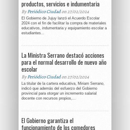
productos, servicios e indumentaria
By
Periódico Ciudad
on 27/02/2024
El Gobierno de Jujuy lanzó el Acuerdo Escolar
2024 con el fin de facilitar la compra de materiales
educativos, indumentaria y equipamiento escolar a
estudiantes...
La Ministra Serrano destacó acciones
para el normal desarrollo de nuevo año
escolar
By
Periódico Ciudad
on 27/02/2024
La titular de la cartera educativa, Miriam Serrano,
indicó que además del esfuerzo del Gobierno
provincial para otorgar un incremento salarial
docente con recursos propios,...
El Gobierno garantiza el
funcionamiento de los comedores