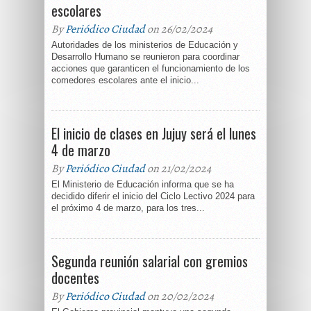
escolares
By
Periódico Ciudad
on 26/02/2024
Autoridades de los ministerios de Educación y
Desarrollo Humano se reunieron para coordinar
acciones que garanticen el funcionamiento de los
comedores escolares ante el inicio...
El inicio de clases en Jujuy será el lunes
4 de marzo
By
Periódico Ciudad
on 21/02/2024
El Ministerio de Educación informa que se ha
decidido diferir el inicio del Ciclo Lectivo 2024 para
el próximo 4 de marzo, para los tres...
Segunda reunión salarial con gremios
docentes
By
Periódico Ciudad
on 20/02/2024