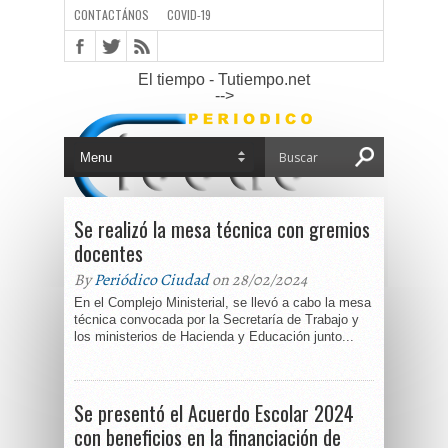
CONTACTÁNOS
COVID-19
El tiempo - Tutiempo.net
-->
Se realizó la mesa técnica con gremios
docentes
By
Periódico Ciudad
on 28/02/2024
En el Complejo Ministerial, se llevó a cabo la mesa
técnica convocada por la Secretaría de Trabajo y
los ministerios de Hacienda y Educación junto...
Se presentó el Acuerdo Escolar 2024
con beneficios en la financiación de