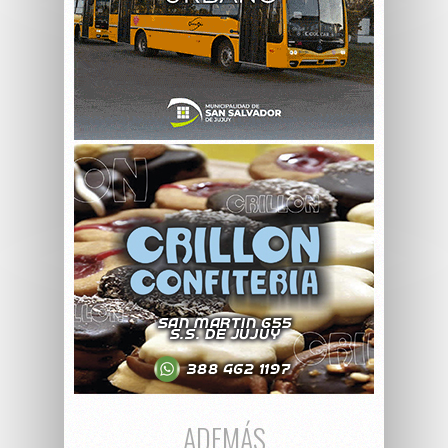
ADEMÁS