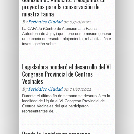
proyectos para la conservación de
nuestra fauna
By
Periódico Ciudad
on 07/10/2022
La CAFAJu (Centro de Atención a la Fauna
Autóctona de Jujuy) que tiene como misión generar
un espacio de rescate, alojamiento, rehabilitación e
investigación sobre...
Legisladora ponderó el desarrollo del VI
Congreso Provincial de Centros
Vecinales
By
Periódico Ciudad
on 03/10/2022
Durante el último fin de semana se desarrolló en la
localidad de Uquía el VI Congreso Provincial de
Centros Vecinales del que participaron
representantes de...