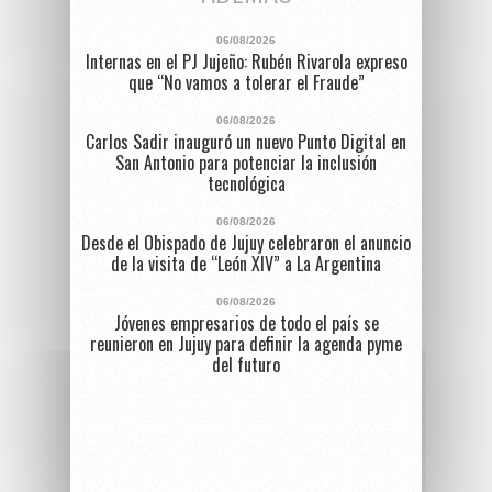
06/08/2026
Internas en el PJ Jujeño: Rubén Rivarola expreso
que “No vamos a tolerar el Fraude”
06/08/2026
Carlos Sadir inauguró un nuevo Punto Digital en
San Antonio para potenciar la inclusión
tecnológica
06/08/2026
Desde el Obispado de Jujuy celebraron el anuncio
de la visita de “León XIV” a La Argentina
06/08/2026
Jóvenes empresarios de todo el país se
reunieron en Jujuy para definir la agenda pyme
del futuro