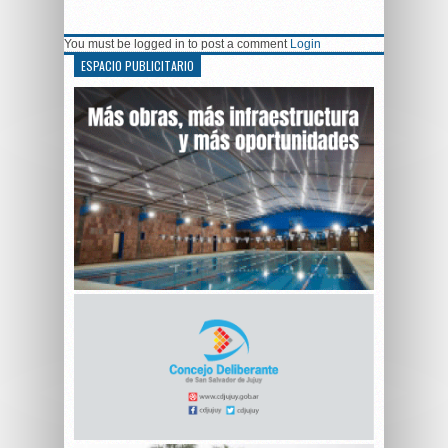
You must be logged in to post a comment
Login
ESPACIO PUBLICITARIO