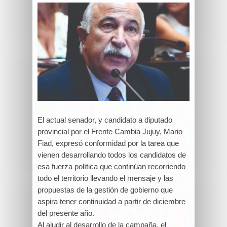
El actual senador, y candidato a diputado
provincial por el Frente Cambia Jujuy, Mario
Fiad, expresó conformidad por la tarea que
vienen desarrollando todos los candidatos de
esa fuerza política que continúan recorriendo
todo el territorio llevando el mensaje y las
propuestas de la gestión de gobierno que
aspira tener continuidad a partir de diciembre
del presente año.
Al aludir al desarrollo de la campaña, el