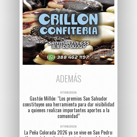
ADEMÁS
07/08/2026
Gastón Millón: “Los premios San Salvador
constituyen una herramienta para dar visibilidad
a quienes realizan importantes aportes a la
comunidad”
07/08/2026
La Peña Colorada 2026 ya se vive en San Pedro: