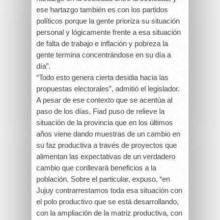
ese hartazgo también es con los partidos
políticos porque la gente prioriza su situación
personal y lógicamente frente a esa situación
de falta de trabajo e inflación y pobreza la
gente termina concentrándose en su día a
día”.
“Todo esto genera cierta desidia hacia las
propuestas electorales”, admitió el legislador.
A pesar de ese contexto que se acentúa al
paso de los días, Fiad puso de relieve la
situación de la provincia que en los últimos
años viene dando muestras de un cambio en
su faz productiva a través de proyectos que
alimentan las expectativas de un verdadero
cambio que conllevará beneficios a la
población. Sobre el particular, expuso, “en
Jujuy contrarrestamos toda esa situación con
el polo productivo que se está desarrollando,
con la ampliación de la matriz productiva, con