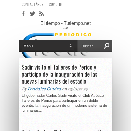
CONTACTÁNOS
COVID-19
El tiempo - Tutiempo.net
-->
Sadir visitó el Talleres de Perico y
participó de la inauguración de las
nuevas luminarias del estadio
By
Periódico Ciudad
on 05/11/2025
El gobernador Carlos Sadir visitó el Club Atlético
Talleres de Perico para participar en un doble
evento: la inauguración de un moderno sistema de
luminarias...