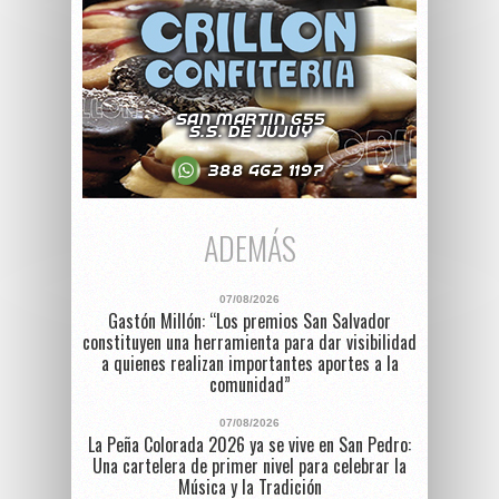
ADEMÁS
07/08/2026
Gastón Millón: “Los premios San Salvador
constituyen una herramienta para dar visibilidad
a quienes realizan importantes aportes a la
comunidad”
07/08/2026
La Peña Colorada 2026 ya se vive en San Pedro:
Una cartelera de primer nivel para celebrar la
Música y la Tradición