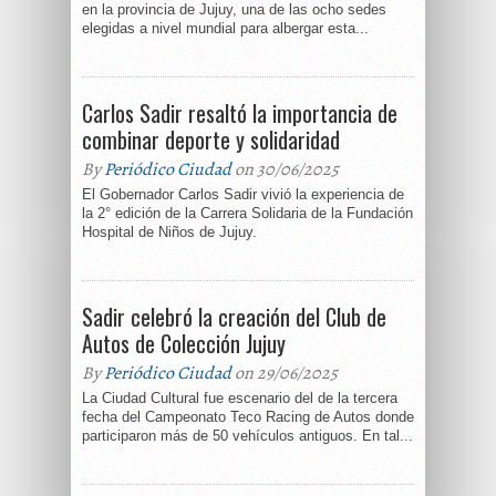
en la provincia de Jujuy, una de las ocho sedes
elegidas a nivel mundial para albergar esta...
Carlos Sadir resaltó la importancia de
combinar deporte y solidaridad
By
Periódico Ciudad
on 30/06/2025
El Gobernador Carlos Sadir vivió la experiencia de
la 2° edición de la Carrera Solidaria de la Fundación
Hospital de Niños de Jujuy.
Sadir celebró la creación del Club de
Autos de Colección Jujuy
By
Periódico Ciudad
on 29/06/2025
La Ciudad Cultural fue escenario del de la tercera
fecha del Campeonato Teco Racing de Autos donde
participaron más de 50 vehículos antiguos. En tal...