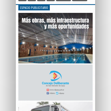
ESPACIO PUBLICITARIO