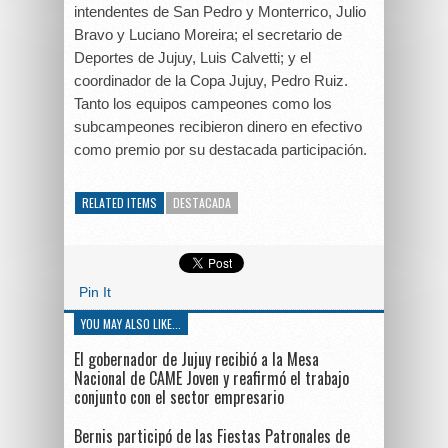
intendentes de San Pedro y Monterrico, Julio
Bravo y Luciano Moreira; el secretario de
Deportes de Jujuy, Luis Calvetti; y el
coordinador de la Copa Jujuy, Pedro Ruiz.
Tanto los equipos campeones como los
subcampeones recibieron dinero en efectivo
como premio por su destacada participación.
RELATED ITEMS
DESTACADA
Pin It
YOU MAY ALSO LIKE...
El gobernador de Jujuy recibió a la Mesa
Nacional de CAME Joven y reafirmó el trabajo
conjunto con el sector empresario
Bernis participó de las Fiestas Patronales de