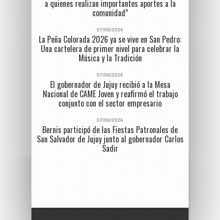
a quienes realizan importantes aportes a la
comunidad”
07/08/2026
La Peña Colorada 2026 ya se vive en San Pedro:
Una cartelera de primer nivel para celebrar la
Música y la Tradición
07/08/2026
El gobernador de Jujuy recibió a la Mesa
Nacional de CAME Joven y reafirmó el trabajo
conjunto con el sector empresario
07/08/2026
Bernis participó de las Fiestas Patronales de
San Salvador de Jujuy junto al gobernador Carlos
Sadir