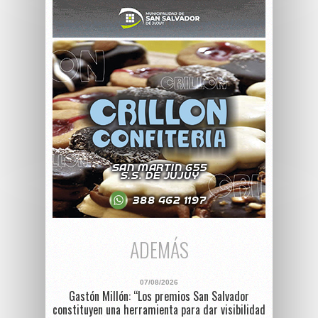
ADEMÁS
07/08/2026
Gastón Millón: “Los premios San Salvador
constituyen una herramienta para dar visibilidad