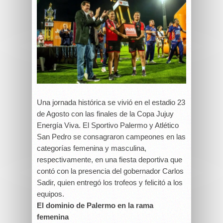
Una jornada histórica se vivió en el estadio 23
de Agosto con las finales de la Copa Jujuy
Energía Viva. El Sportivo Palermo y Atlético
San Pedro se consagraron campeones en las
categorías femenina y masculina,
respectivamente, en una fiesta deportiva que
contó con la presencia del gobernador Carlos
Sadir, quien entregó los trofeos y felicitó a los
equipos.
El dominio de Palermo en la rama
femenina