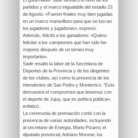
partidos y el marco inigualable del estadio 23
de Agosto. «Fueron finales muy bien jugadas
en un marco maravilloso para que se luzcan
los jugadores y jugadoras», expresó.
Además, felicitó a los ganadores: «Quiero
felicitar a los campeones que han sido los
mejores después de un torneo muy
importante».
Sadir resaltó la labor de la Secretaría de
Deportes de la Provincia y de los dirigentes
de los clubes, así como la presencia de los
intendentes de San Pedro y Monterrico. “Esto
demuestra el compromiso que tenemos con
el deporte de Jujuy, que es política pública»,
enfatizó.
La ceremonia de premiación contó con la
presencia de varias autoridades, incluyendo
al secretario de Energía, Mario Pizarro; el
diputado provincial, Adriano Morone; los