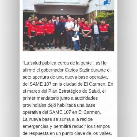
“La salud pública cerca de la gente”, así lo
afirmó el gobernador Carlos Sadir durante el
acto apertura de una nueva base operativa
del SAME 107 en la ciudad de El Carmen.
En
el marco del Plan Estratégico de Salud, el
primer mandatario junto a autoridades
provinciales dejó habilitada una base
operativa del SAME 107 en El Carmen.
La nueva base se suma a la red de
emergencias y permitirá reducir los tiempos
de respuesta en un punto clave de los valles.