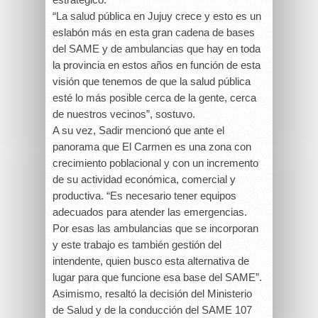
“La salud pública en Jujuy crece y esto es un
eslabón más en esta gran cadena de bases
del SAME y de ambulancias que hay en toda
la provincia en estos años en función de esta
visión que tenemos de que la salud pública
esté lo más posible cerca de la gente, cerca
de nuestros vecinos”, sostuvo.
A su vez, Sadir mencionó que ante el
panorama que El Carmen es una zona con
crecimiento poblacional y con un incremento
de su actividad económica, comercial y
productiva. “Es necesario tener equipos
adecuados para atender las emergencias.
Por esas las ambulancias que se incorporan
y este trabajo es también gestión del
intendente, quien busco esta alternativa de
lugar para que funcione esa base del SAME”.
Asimismo, resaltó la decisión del Ministerio
de Salud y de la conducción del SAME 107