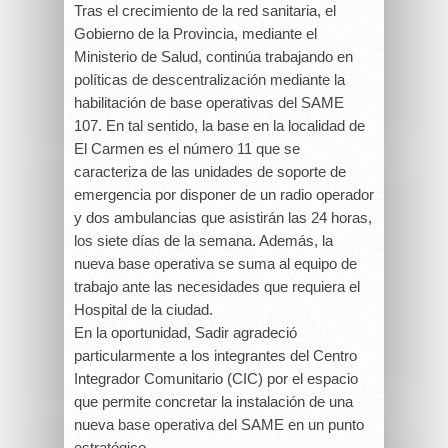
Tras el crecimiento de la red sanitaria, el
Gobierno de la Provincia, mediante el
Ministerio de Salud, continúa trabajando en
políticas de descentralización mediante la
habilitación de base operativas del SAME
107. En tal sentido, la base en la localidad de
El Carmen es el número 11 que se
caracteriza de las unidades de soporte de
emergencia por disponer de un radio operador
y dos ambulancias que asistirán las 24 horas,
los siete días de la semana. Además, la
nueva base operativa se suma al equipo de
trabajo ante las necesidades que requiera el
Hospital de la ciudad.
En la oportunidad, Sadir agradeció
particularmente a los integrantes del Centro
Integrador Comunitario (CIC) por el espacio
que permite concretar la instalación de una
nueva base operativa del SAME en un punto
estratégico.