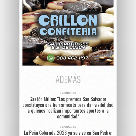
ADEMÁS
07/08/2026
Gastón Millón: “Los premios San Salvador
constituyen una herramienta para dar visibilidad
a quienes realizan importantes aportes a la
comunidad”
07/08/2026
La Peña Colorada 2026 ya se vive en San Pedro: