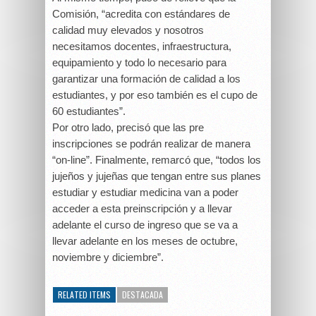
Comisión, “acredita con estándares de
calidad muy elevados y nosotros
necesitamos docentes, infraestructura,
equipamiento y todo lo necesario para
garantizar una formación de calidad a los
estudiantes, y por eso también es el cupo de
60 estudiantes”.
Por otro lado, precisó que las pre
inscripciones se podrán realizar de manera
“on-line”. Finalmente, remarcó que, “todos los
jujeños y jujeñas que tengan entre sus planes
estudiar y estudiar medicina van a poder
acceder a esta preinscripción y a llevar
adelante el curso de ingreso que se va a
llevar adelante en los meses de octubre,
noviembre y diciembre”.
RELATED ITEMS
DESTACADA