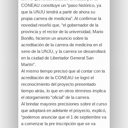
CONEAU constituye un “paso histórico, ya
que la UNJU tendrá a partir de ahora su
propia carrera de medicina”. Al confirmar la
novedad reseñó que, “el gobernador de la
provincia y el rector de la universidad, Mario
Bonillo, hicieron un anuncio sobre la
acreditación de la carrera de medicina en el
seno de la UNJU, y la carrera se desarrollará
en la ciudad de Libertador General San
Martín”.
Al mismo tiempo precisó que al contar con la
acreditación de la CONEAU se logró el
reconocimiento del proyecto presentado
tiempo atrás, lo que en otros términos implica
el otorgamiento “oficial” de la carrera.
Al brindar mayores precisiones sobre el curso
que adoptará en adelante el proyecto, explicó,
“podemos anunciar que el 1 de septiembre va
a comenzar la pre inscripción que se va