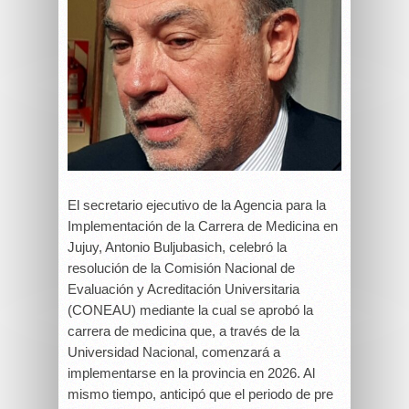
El secretario ejecutivo de la Agencia para la
Implementación de la Carrera de Medicina en
Jujuy, Antonio Buljubasich, celebró la
resolución de la Comisión Nacional de
Evaluación y Acreditación Universitaria
(CONEAU) mediante la cual se aprobó la
carrera de medicina que, a través de la
Universidad Nacional, comenzará a
implementarse en la provincia en 2026. Al
mismo tiempo, anticipó que el periodo de pre