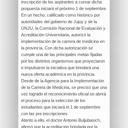
inscripción de los aspirantes a cursar dicha
propuesta iniciará el próximo 1 de septiembre.
En un hecho, calificado como histórico por
autoridades del gobierno de Jujuy y de la
UNJU, la Comisión Nacional de Evaluación y
Acreditación Universitaria, autorizó la
implementación de la carrera de medicina en
la provincia. Con dicha autorización se
cumple una de las principales metas fijadas
por los distintos organismos que proyectaron
e impulsaron la iniciativa que brindará una
nueva oferta académica en la provincia.
Desde de la Agencia para la Implementación
de la Carrera de Medicina, se precisó que una
vez logrado el reconocimiento oficial se abrirá
el proceso para la selección de los
estudiantes que iniciará el 1 de septiembre
con las pre inscripciones.
Atento a ello, el doctor Antonio Buljubasich,
afirmó que la acreditación brindada por la