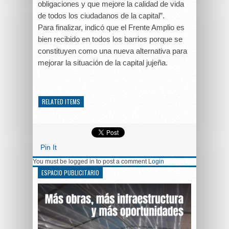
obligaciones y que mejore la calidad de vida
de todos los ciudadanos de la capital”.
Para finalizar, indicó que el Frente Amplio es
bien recibido en todos los barrios porque se
constituyen como una nueva alternativa para
mejorar la situación de la capital jujeña.
RELATED ITEMS
Pin It
You must be logged in to post a comment
Login
ESPACIO PUBLICITARIO