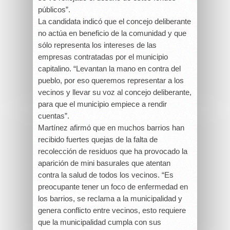
públicos”.
La candidata indicó que el concejo deliberante
no actúa en beneficio de la comunidad y que
sólo representa los intereses de las
empresas contratadas por el municipio
capitalino. “Levantan la mano en contra del
pueblo, por eso queremos representar a los
vecinos y llevar su voz al concejo deliberante,
para que el municipio empiece a rendir
cuentas”.
Martínez afirmó que en muchos barrios han
recibido fuertes quejas de la falta de
recolección de residuos que ha provocado la
aparición de mini basurales que atentan
contra la salud de todos los vecinos. “Es
preocupante tener un foco de enfermedad en
los barrios, se reclama a la municipalidad y
genera conflicto entre vecinos, esto requiere
que la municipalidad cumpla con sus