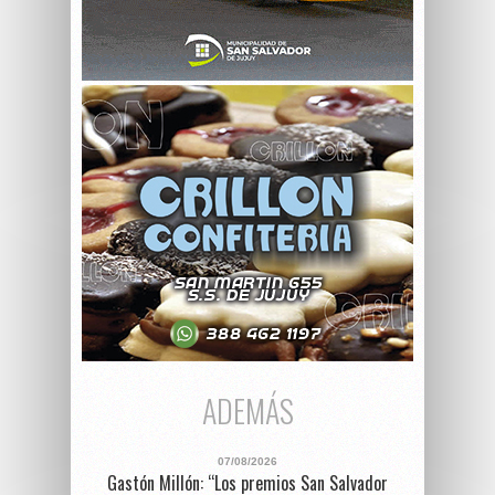
ADEMÁS
07/08/2026
Gastón Millón: “Los premios San Salvador