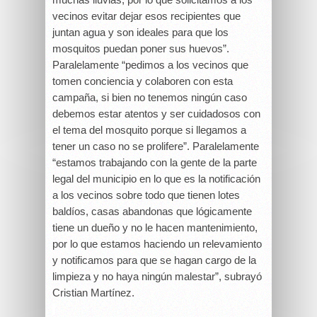
vecinos evitar dejar esos recipientes que
juntan agua y son ideales para que los
mosquitos puedan poner sus huevos”.
Paralelamente “pedimos a los vecinos que
tomen conciencia y colaboren con esta
campaña, si bien no tenemos ningún caso
debemos estar atentos y ser cuidadosos con
el tema del mosquito porque si llegamos a
tener un caso no se prolifere”. Paralelamente
“estamos trabajando con la gente de la parte
legal del municipio en lo que es la notificación
a los vecinos sobre todo que tienen lotes
baldíos, casas abandonas que lógicamente
tiene un dueño y no le hacen mantenimiento,
por lo que estamos haciendo un relevamiento
y notificamos para que se hagan cargo de la
limpieza y no haya ningún malestar”, subrayó
Cristian Martínez.