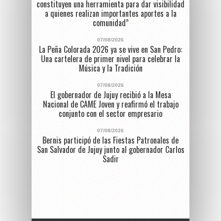
constituyen una herramienta para dar visibilidad
a quienes realizan importantes aportes a la
comunidad”
07/08/2026
La Peña Colorada 2026 ya se vive en San Pedro:
Una cartelera de primer nivel para celebrar la
Música y la Tradición
07/08/2026
El gobernador de Jujuy recibió a la Mesa
Nacional de CAME Joven y reafirmó el trabajo
conjunto con el sector empresario
07/08/2026
Bernis participó de las Fiestas Patronales de
San Salvador de Jujuy junto al gobernador Carlos
Sadir