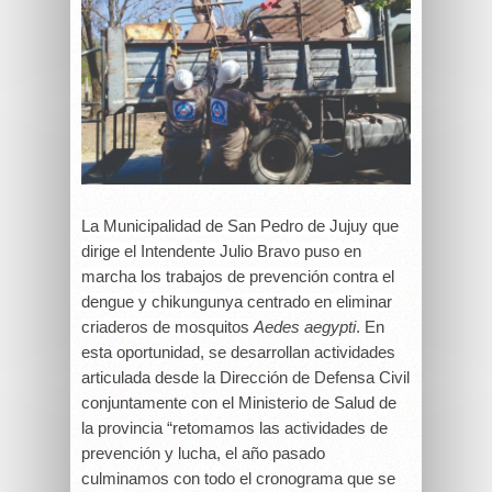
La Municipalidad de San Pedro de Jujuy que
dirige el Intendente Julio Bravo puso en
marcha los trabajos de prevención contra el
dengue y chikungunya centrado en eliminar
criaderos de mosquitos
Aedes aegypti
. En
esta oportunidad, se desarrollan actividades
articulada desde la Dirección de Defensa Civil
conjuntamente con el Ministerio de Salud de
la provincia “retomamos las actividades de
prevención y lucha, el año pasado
culminamos con todo el cronograma que se