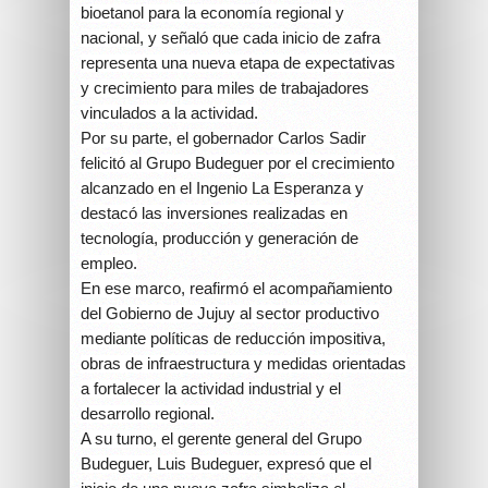
bioetanol para la economía regional y
nacional, y señaló que cada inicio de zafra
representa una nueva etapa de expectativas
y crecimiento para miles de trabajadores
vinculados a la actividad.
Por su parte, el gobernador Carlos Sadir
felicitó al Grupo Budeguer por el crecimiento
alcanzado en el Ingenio La Esperanza y
destacó las inversiones realizadas en
tecnología, producción y generación de
empleo.
En ese marco, reafirmó el acompañamiento
del Gobierno de Jujuy al sector productivo
mediante políticas de reducción impositiva,
obras de infraestructura y medidas orientadas
a fortalecer la actividad industrial y el
desarrollo regional.
A su turno, el gerente general del Grupo
Budeguer, Luis Budeguer, expresó que el