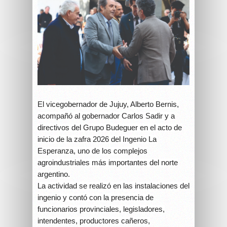
El vicegobernador de Jujuy, Alberto Bernis,
acompañó al gobernador Carlos Sadir y a
directivos del Grupo Budeguer en el acto de
inicio de la zafra 2026 del Ingenio La
Esperanza, uno de los complejos
agroindustriales más importantes del norte
argentino.
La actividad se realizó en las instalaciones del
ingenio y contó con la presencia de
funcionarios provinciales, legisladores,
intendentes, productores cañeros,