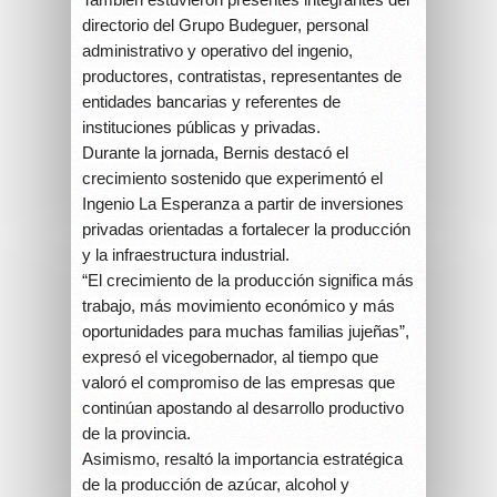
directorio del Grupo Budeguer, personal
administrativo y operativo del ingenio,
productores, contratistas, representantes de
entidades bancarias y referentes de
instituciones públicas y privadas.
Durante la jornada, Bernis destacó el
crecimiento sostenido que experimentó el
Ingenio La Esperanza a partir de inversiones
privadas orientadas a fortalecer la producción
y la infraestructura industrial.
“El crecimiento de la producción significa más
trabajo, más movimiento económico y más
oportunidades para muchas familias jujeñas”,
expresó el vicegobernador, al tiempo que
valoró el compromiso de las empresas que
continúan apostando al desarrollo productivo
de la provincia.
Asimismo, resaltó la importancia estratégica
de la producción de azúcar, alcohol y