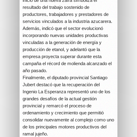
inicio de una nueva zafra simboliza el
resultado del trabajo sostenido de
productores, trabajadores y prestadores de
servicios vinculados a la industria azucarera.
Además, indicó que el sector evolucionó
incorporando nuevas unidades productivas
vinculadas a la generación de energía y
producción de etanol, y adelantó que la
empresa proyecta superar durante esta
campaña el récord de molienda alcanzado el
año pasado.
Finalmente, el diputado provincial Santiago
Jubert destacó que la recuperación del
Ingenio La Esperanza representó uno de los
grandes desafíos de la actual gestión
provincial y remarcó el proceso de
ordenamiento y crecimiento que permitió
consolidar nuevamente al complejo como uno
de los principales motores productivos del
ramal jujeño.