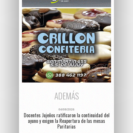
ADEMÁS
04/08/2026
Docentes Jujeños ratificaron la continuidad del
ayuno y exigen la Reapertura de las mesas
Paritarias