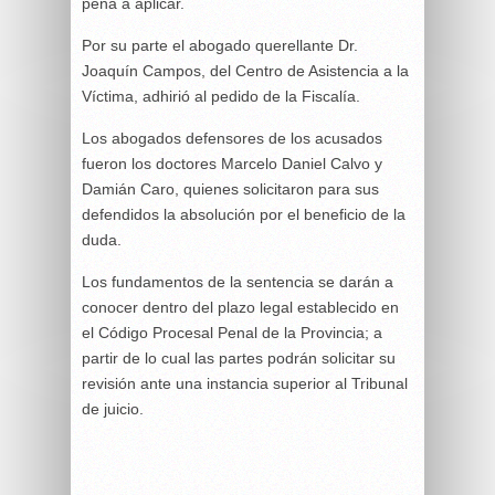
pena a aplicar.
Por su parte el abogado querellante Dr.
Joaquín Campos, del Centro de Asistencia a la
Víctima, adhirió al pedido de la Fiscalía.
Los abogados defensores de los acusados
fueron los doctores Marcelo Daniel Calvo y
Damián Caro, quienes solicitaron para sus
defendidos la absolución por el beneficio de la
duda.
Los fundamentos de la sentencia se darán a
conocer dentro del plazo legal establecido en
el Código Procesal Penal de la Provincia; a
partir de lo cual las partes podrán solicitar su
revisión ante una instancia superior al Tribunal
de juicio.