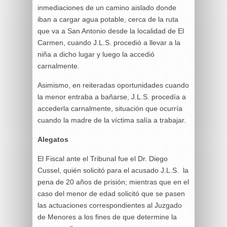
inmediaciones de un camino aislado donde
iban a cargar agua potable, cerca de la ruta
que va a San Antonio desde la localidad de El
Carmen, cuando J.L.S. procedió a llevar a la
niña a dicho lugar y luego la accedió
carnalmente.
Asimismo, en reiteradas oportunidades cuando
la menor entraba a bañarse, J.L.S. procedía a
accederla carnalmente, situación que ocurría
cuando la madre de la víctima salía a trabajar.
Alegatos
El Fiscal ante el Tribunal fue el Dr. Diego
Cussel, quién solicitó para el acusado J.L.S. la
pena de 20 años de prisión; mientras que en el
caso del menor de edad solicitó que se pasen
las actuaciones correspondientes al Juzgado
de Menores a los fines de que determine la