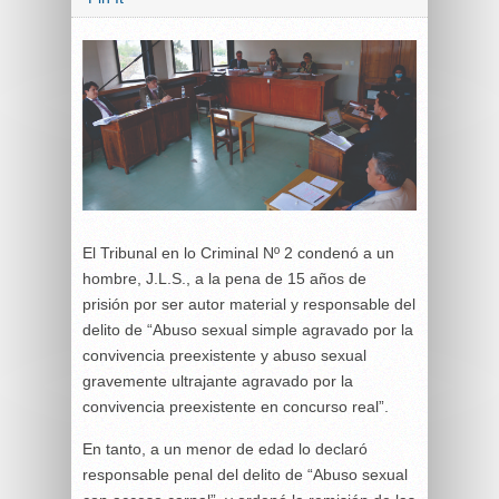
El Tribunal en lo Criminal Nº 2 condenó a un
hombre, J.L.S., a la pena de 15 años de
prisión por ser autor material y responsable del
delito de “Abuso sexual simple agravado por la
convivencia preexistente y abuso sexual
gravemente ultrajante agravado por la
convivencia preexistente en concurso real”.
En tanto, a un menor de edad lo declaró
responsable penal del delito de “Abuso sexual