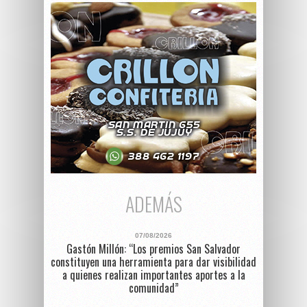
ADEMÁS
07/08/2026
Gastón Millón: “Los premios San Salvador
constituyen una herramienta para dar visibilidad
a quienes realizan importantes aportes a la
comunidad”