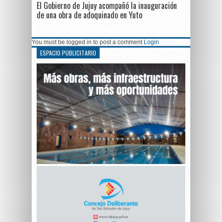
El Gobierno de Jujuy acompañó la inauguración
de una obra de adoquinado en Yuto
You must be logged in to post a comment
Login
ESPACIO PUBLICITARIO