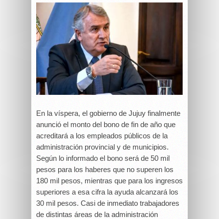
En la víspera, el gobierno de Jujuy finalmente
anunció el monto del bono de fin de año que
acreditará a los empleados públicos de la
administración provincial y de municipios.
Según lo informado el bono será de 50 mil
pesos para los haberes que no superen los
180 mil pesos, mientras que para los ingresos
superiores a esa cifra la ayuda alcanzará los
30 mil pesos. Casi de inmediato trabajadores
de distintas áreas de la administración