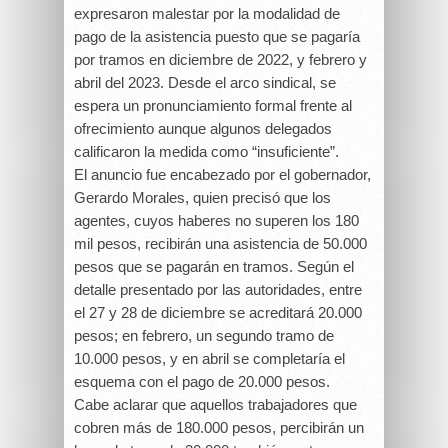
expresaron malestar por la modalidad de
pago de la asistencia puesto que se pagaría
por tramos en diciembre de 2022, y febrero y
abril del 2023. Desde el arco sindical, se
espera un pronunciamiento formal frente al
ofrecimiento aunque algunos delegados
calificaron la medida como “insuficiente”.
El anuncio fue encabezado por el gobernador,
Gerardo Morales, quien precisó que los
agentes, cuyos haberes no superen los 180
mil pesos, recibirán una asistencia de 50.000
pesos que se pagarán en tramos. Según el
detalle presentado por las autoridades, entre
el 27 y 28 de diciembre se acreditará 20.000
pesos; en febrero, un segundo tramo de
10.000 pesos, y en abril se completaría el
esquema con el pago de 20.000 pesos.
Cabe aclarar que aquellos trabajadores que
cobren más de 180.000 pesos, percibirán un