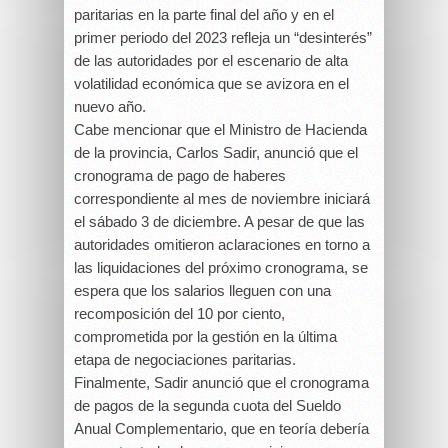
paritarias en la parte final del año y en el
primer periodo del 2023 refleja un “desinterés”
de las autoridades por el escenario de alta
volatilidad económica que se avizora en el
nuevo año.
Cabe mencionar que el Ministro de Hacienda
de la provincia, Carlos Sadir, anunció que el
cronograma de pago de haberes
correspondiente al mes de noviembre iniciará
el sábado 3 de diciembre. A pesar de que las
autoridades omitieron aclaraciones en torno a
las liquidaciones del próximo cronograma, se
espera que los salarios lleguen con una
recomposición del 10 por ciento,
comprometida por la gestión en la última
etapa de negociaciones paritarias.
Finalmente, Sadir anunció que el cronograma
de pagos de la segunda cuota del Sueldo
Anual Complementario, que en teoría debería