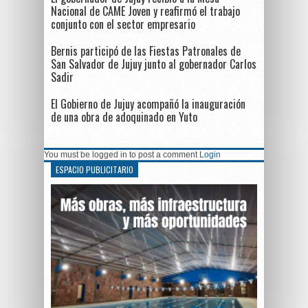
Nacional de CAME Joven y reafirmó el trabajo
conjunto con el sector empresario
Bernis participó de las Fiestas Patronales de
San Salvador de Jujuy junto al gobernador Carlos
Sadir
El Gobierno de Jujuy acompañó la inauguración
de una obra de adoquinado en Yuto
You must be logged in to post a comment
Login
ESPACIO PUBLICITARIO