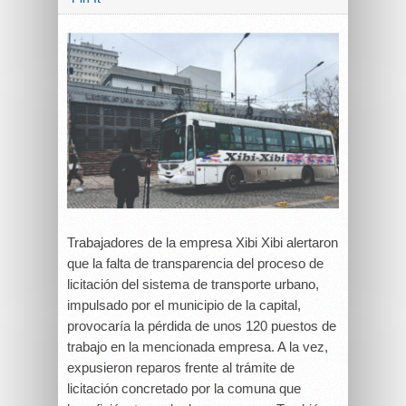
Trabajadores de la empresa Xibi Xibi alertaron
que la falta de transparencia del proceso de
licitación del sistema de transporte urbano,
impulsado por el municipio de la capital,
provocaría la pérdida de unos 120 puestos de
trabajo en la mencionada empresa. A la vez,
expusieron reparos frente al trámite de
licitación concretado por la comuna que