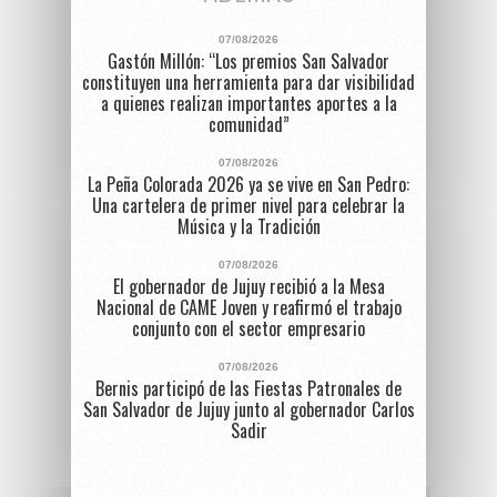
07/08/2026
Gastón Millón: “Los premios San Salvador
constituyen una herramienta para dar visibilidad
a quienes realizan importantes aportes a la
comunidad”
07/08/2026
La Peña Colorada 2026 ya se vive en San Pedro:
Una cartelera de primer nivel para celebrar la
Música y la Tradición
07/08/2026
El gobernador de Jujuy recibió a la Mesa
Nacional de CAME Joven y reafirmó el trabajo
conjunto con el sector empresario
07/08/2026
Bernis participó de las Fiestas Patronales de
San Salvador de Jujuy junto al gobernador Carlos
Sadir