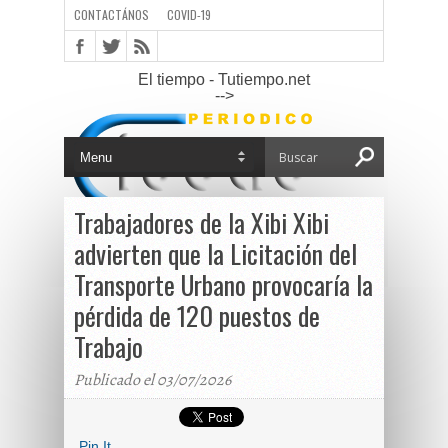
CONTACTÁNOS
COVID-19
El tiempo - Tutiempo.net
-->
Trabajadores de la Xibi Xibi
advierten que la Licitación del
Transporte Urbano provocaría la
pérdida de 120 puestos de
Trabajo
Publicado el 03/07/2026
Pin It