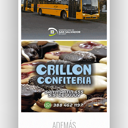
ADEMÁS