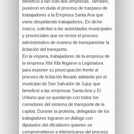
benefició a tan solo dos empresas. También,
pusieron en duda el proceso de traspaso de
trabajadores a la Empresa Santa Ana que
viene despidiendo trabajadores. En dicho
marco, solicitan a las autoridades municipales
y provinciales que se revise el proceso
administrativo de manera de transparentar la
licitación del transporte.
En la víspera, trabajadores de la empresa de
la empresa Xibi Xibi llegaron a Legislatura
para exponer su preocupación frente al
proceso de licitación llevado adelante por el
municipio de San Salvador de Jujuy que
benefició a las empresas Santa Ana y El
Urbano que se quedarían con todos los
corredores del sistema de transporte de la
capital. Durante la protesta, delegados de los
trabajadores lograron un diálogo con
diputados del oficialismo quienes se
comprometieron a interiorizarse del proceso