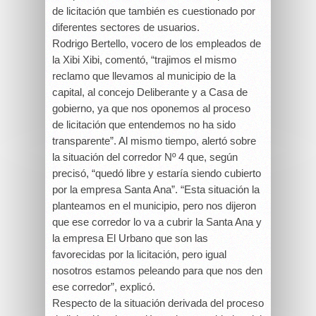
de licitación que también es cuestionado por
diferentes sectores de usuarios.
Rodrigo Bertello, vocero de los empleados de
la Xibi Xibi, comentó, “trajimos el mismo
reclamo que llevamos al municipio de la
capital, al concejo Deliberante y a Casa de
gobierno, ya que nos oponemos al proceso
de licitación que entendemos no ha sido
transparente”. Al mismo tiempo, alertó sobre
la situación del corredor Nº 4 que, según
precisó, “quedó libre y estaría siendo cubierto
por la empresa Santa Ana”. “Esta situación la
planteamos en el municipio, pero nos dijeron
que ese corredor lo va a cubrir la Santa Ana y
la empresa El Urbano que son las
favorecidas por la licitación, pero igual
nosotros estamos peleando para que nos den
ese corredor”, explicó.
Respecto de la situación derivada del proceso