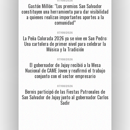
07/08/2026
Gastón Millón: “Los premios San Salvador
constituyen una herramienta para dar visibilidad
a quienes realizan importantes aportes a la
comunidad”
07/08/2026
La Peña Colorada 2026 ya se vive en San Pedro:
Una cartelera de primer nivel para celebrar la
Música y la Tradición
07/08/2026
El gobernador de Jujuy recibió a la Mesa
Nacional de CAME Joven y reafirmó el trabajo
conjunto con el sector empresario
07/08/2026
Bernis participó de las Fiestas Patronales de
San Salvador de Jujuy junto al gobernador Carlos
Sadir