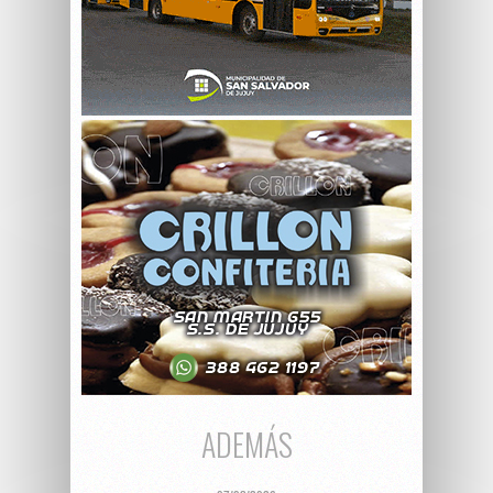
ADEMÁS