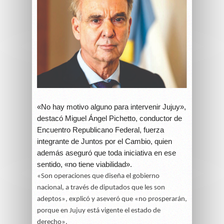
«No hay motivo alguno para intervenir Jujuy»,
destacó Miguel Ángel Pichetto, conductor de
Encuentro Republicano Federal, fuerza
integrante de Juntos por el Cambio, quien
además aseguró que toda iniciativa en ese
sentido, «no tiene viabilidad».
«Son operaciones que diseña el gobierno
nacional, a través de diputados que les son
adeptos», explicó y aseveró que «no prosperarán,
porque en Jujuy está vigente el estado de
derecho».