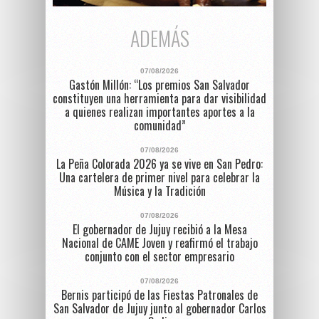
ADEMÁS
07/08/2026
Gastón Millón: “Los premios San Salvador
constituyen una herramienta para dar visibilidad
a quienes realizan importantes aportes a la
comunidad”
07/08/2026
La Peña Colorada 2026 ya se vive en San Pedro:
Una cartelera de primer nivel para celebrar la
Música y la Tradición
07/08/2026
El gobernador de Jujuy recibió a la Mesa
Nacional de CAME Joven y reafirmó el trabajo
conjunto con el sector empresario
07/08/2026
Bernis participó de las Fiestas Patronales de
San Salvador de Jujuy junto al gobernador Carlos