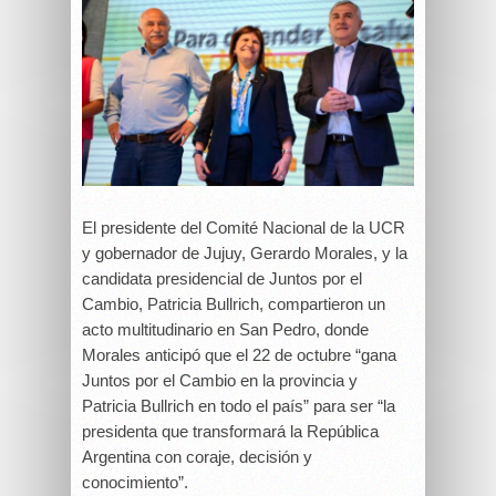
El presidente del Comité Nacional de la UCR
y gobernador de Jujuy, Gerardo Morales, y la
candidata presidencial de Juntos por el
Cambio, Patricia Bullrich, compartieron un
acto multitudinario en San Pedro, donde
Morales anticipó que el 22 de octubre “gana
Juntos por el Cambio en la provincia y
Patricia Bullrich en todo el país” para ser “la
presidenta que transformará la República
Argentina con coraje, decisión y
conocimiento”.