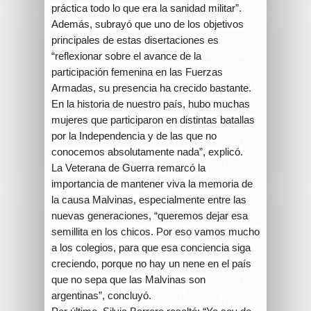
práctica todo lo que era la sanidad militar”.
Además, subrayó que uno de los objetivos
principales de estas disertaciones es
“reflexionar sobre el avance de la
participación femenina en las Fuerzas
Armadas, su presencia ha crecido bastante.
En la historia de nuestro país, hubo muchas
mujeres que participaron en distintas batallas
por la Independencia y de las que no
conocemos absolutamente nada”, explicó.
La Veterana de Guerra remarcó la
importancia de mantener viva la memoria de
la causa Malvinas, especialmente entre las
nuevas generaciones, “queremos dejar esa
semillita en los chicos. Por eso vamos mucho
a los colegios, para que esa conciencia siga
creciendo, porque no hay un nene en el país
que no sepa que las Malvinas son
argentinas”, concluyó.