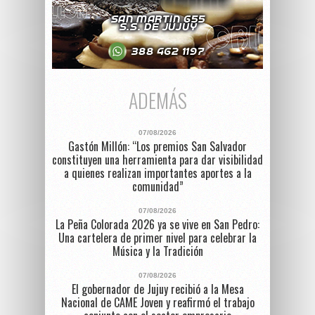
ADEMÁS
07/08/2026
Gastón Millón: “Los premios San Salvador
constituyen una herramienta para dar visibilidad
a quienes realizan importantes aportes a la
comunidad”
07/08/2026
La Peña Colorada 2026 ya se vive en San Pedro:
Una cartelera de primer nivel para celebrar la
Música y la Tradición
07/08/2026
El gobernador de Jujuy recibió a la Mesa
Nacional de CAME Joven y reafirmó el trabajo