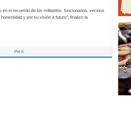
en el recuerdo de los militantes, funcionarios, vecinos
onestidad y por su visión a futuro”, finalizo la
Pin It