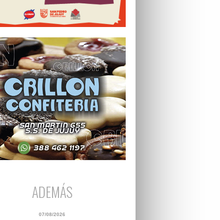
ADEMÁS
07/08/2026