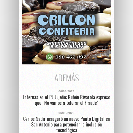
ADEMÁS
06/08/2026
Internas en el PJ Jujeño: Rubén Rivarola expreso
que “No vamos a tolerar el Fraude”
06/08/2026
Carlos Sadir inauguró un nuevo Punto Digital en
San Antonio para potenciar la inclusión
tecnológica