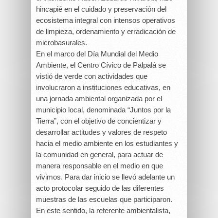
hincapié en el cuidado y preservación del
ecosistema integral con intensos operativos
de limpieza, ordenamiento y erradicación de
microbasurales.
En el marco del Día Mundial del Medio
Ambiente, el Centro Cívico de Palpalá se
vistió de verde con actividades que
involucraron a instituciones educativas, en
una jornada ambiental organizada por el
municipio local, denominada “Juntos por la
Tierra”, con el objetivo de concientizar y
desarrollar actitudes y valores de respeto
hacia el medio ambiente en los estudiantes y
la comunidad en general, para actuar de
manera responsable en el medio en que
vivimos. Para dar inicio se llevó adelante un
acto protocolar seguido de las diferentes
muestras de las escuelas que participaron.
En este sentido, la referente ambientalista,