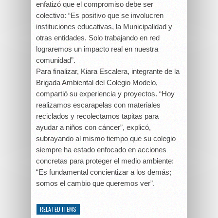
enfatizó que el compromiso debe ser
colectivo: “Es positivo que se involucren
instituciones educativas, la Municipalidad y
otras entidades. Solo trabajando en red
lograremos un impacto real en nuestra
comunidad”.
Para finalizar, Kiara Escalera, integrante de la
Brigada Ambiental del Colegio Modelo,
compartió su experiencia y proyectos. “Hoy
realizamos escarapelas con materiales
reciclados y recolectamos tapitas para
ayudar a niños con cáncer”, explicó,
subrayando al mismo tiempo que su colegio
siempre ha estado enfocado en acciones
concretas para proteger el medio ambiente:
“Es fundamental concientizar a los demás;
somos el cambio que queremos ver”.
RELATED ITEMS