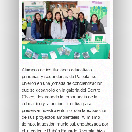
Alumnos de instituciones educativas
primarias y secundarias de Palpalá, se
unieron en una jornada de concientización
que se desarrolló en la galería del Centro
Cívico, destacando la importancia de la
educación y la acción colectiva para
preservar nuestro entorno, con la exposición
de sus proyectos ambientales. Al mismo
tiempo, la gestión municipal, encabezada por
el intendente Rubén Eduardo Rivarola, hizo