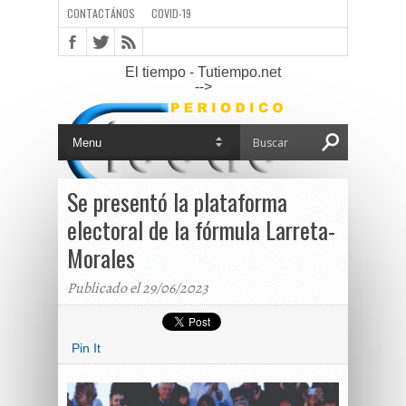
CONTACTÁNOS
COVID-19
El tiempo - Tutiempo.net
-->
Se presentó la plataforma
electoral de la fórmula Larreta-
Morales
Publicado el 29/06/2023
Pin It