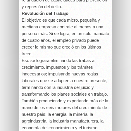
y represión del delito.
Revolución del Trabajo
El objetivo es que cada micro, pequeña y
mediana empresa contrate al menos a una
persona más. Si se logra, en un solo mandato
de cuatro años, el empleo privado puede
crecer lo mismo que creció en los últimos
trece.
Eso se logrará eliminando las trabas al
crecimiento, impuestos y los trámites
innecesarios; impulsando nuevas reglas
laborales que se adapten a nuestro presente,
terminando con la industria del juicio y
transformando los planes sociales en trabajo.
También produciendo y exportando más de la
mano de los seis motores del crecimiento de
nuestro país: la energía, la minería, la
agroindustria, la industria manufacturera, la
economía del conocimiento y el turismo.