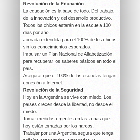
Revolución de la Educación
La educación es la base de todo. Del trabajo,
de la innovación y del desarrollo productivo.
Todos los chicos estarán en la escuela 190
días por año.
Jornada extendida para el 100% de los chicos
sin los conocimientos esperados.
Impulsar un Plan Nacional de Alfabetización
para recuperar los saberes básicos en todo el
país.
Asegurar que el 100% de las escuelas tengan
conexión a Internet.
Revolución de la Seguridad
Hoy en la Argentina se vive con miedo. Los
países crecen desde la libertad, no desde el
miedo.
Tomar medidas urgentes en las zonas que
hoy están tomadas por los narcos.
Trabajar por una Argentina segura que tenga