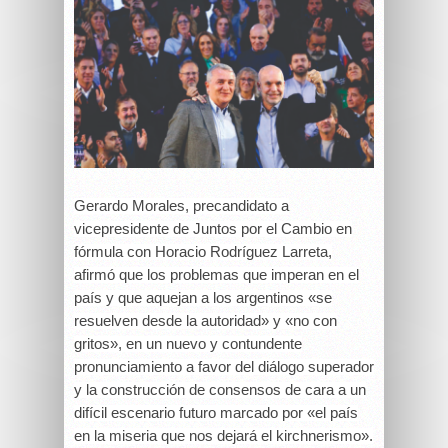
Gerardo Morales, precandidato a
vicepresidente de Juntos por el Cambio en
fórmula con Horacio Rodríguez Larreta,
afirmó que los problemas que imperan en el
país y que aquejan a los argentinos «se
resuelven desde la autoridad» y «no con
gritos», en un nuevo y contundente
pronunciamiento a favor del diálogo superador
y la construcción de consensos de cara a un
difícil escenario futuro marcado por «el país
en la miseria que nos dejará el kirchnerismo».