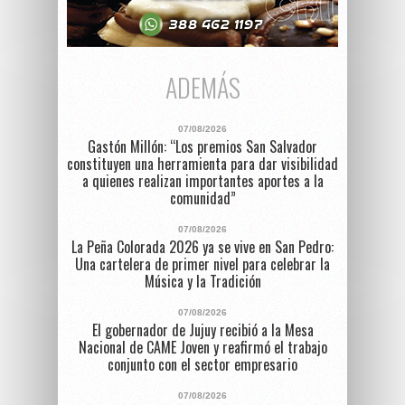
ADEMÁS
07/08/2026
Gastón Millón: “Los premios San Salvador
constituyen una herramienta para dar visibilidad
a quienes realizan importantes aportes a la
comunidad”
07/08/2026
La Peña Colorada 2026 ya se vive en San Pedro:
Una cartelera de primer nivel para celebrar la
Música y la Tradición
07/08/2026
El gobernador de Jujuy recibió a la Mesa
Nacional de CAME Joven y reafirmó el trabajo
conjunto con el sector empresario
07/08/2026