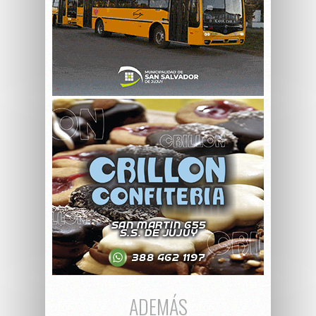
ADEMÁS