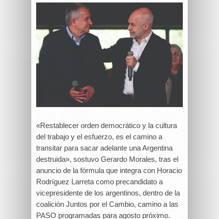
«Restablecer orden democrático y la cultura
del trabajo y el esfuerzo, es el camino a
transitar para sacar adelante una Argentina
destruida», sostuvo Gerardo Morales, tras el
anuncio de la fórmula que integra con Horacio
Rodríguez Larreta como precandidato a
vicepresidente de los argentinos, dentro de la
coalición Juntos por el Cambio, camino a las
PASO programadas para agosto próximo.