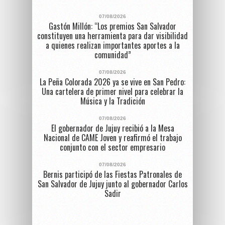
07/08/2026
Gastón Millón: “Los premios San Salvador
constituyen una herramienta para dar visibilidad
a quienes realizan importantes aportes a la
comunidad”
07/08/2026
La Peña Colorada 2026 ya se vive en San Pedro:
Una cartelera de primer nivel para celebrar la
Música y la Tradición
07/08/2026
El gobernador de Jujuy recibió a la Mesa
Nacional de CAME Joven y reafirmó el trabajo
conjunto con el sector empresario
07/08/2026
Bernis participó de las Fiestas Patronales de
San Salvador de Jujuy junto al gobernador Carlos
Sadir