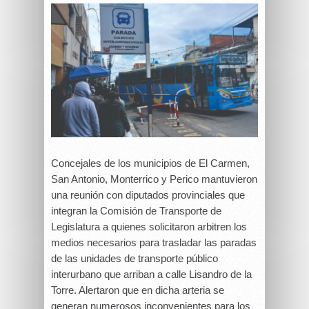
Concejales de los municipios de El Carmen,
San Antonio, Monterrico y Perico mantuvieron
una reunión con diputados provinciales que
integran la Comisión de Transporte de
Legislatura a quienes solicitaron arbitren los
medios necesarios para trasladar las paradas
de las unidades de transporte público
interurbano que arriban a calle Lisandro de la
Torre. Alertaron que en dicha arteria se
generan numerosos inconvenientes para los