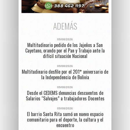
ADEMÁS
09/08/2026
Multitudinario pedido de los Jujeños a San
Cayetano, orando por el Pan y Trabajo ante la
difícil situación Nacional
09/08/2026
Multitudinario desfile por el 201° aniversario de
la Independencia de Bolivia
09/08/2026
Desde el CEDEMS denuncias descuentos de
Salarios “Salvajes” a trabajadores Docentes
09/08/2026
El barrio Santa Rita sumó un nuevo espacio
comunitario para el deporte, la cultura y el
encuentro