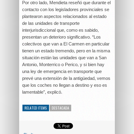
Por otro lado, Mendieta reseñó que durante el
contacto con los legisladores provinciales se
plantearon aspectos relacionados al estado
de las unidades de transporte
interjurisdiccional que, como es sabido,
presentan un deterioro significativo. “Los
colectivos que van a El Carmen en particular
tienen un estado tremendo, pero en la misma
situación están las unidades que van a San
Antonio, Monterrico o Perico, y si bien hay
una ley de emergencia en transporte que
prevé una extensión de la antigüedad, vemos
que los coches no llegan a destino y eso es
lamentable”, explicó.
RELATED ITEMS
DESTACADA