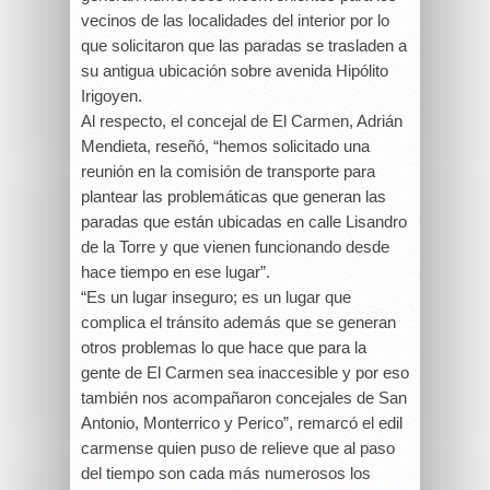
vecinos de las localidades del interior por lo
que solicitaron que las paradas se trasladen a
su antigua ubicación sobre avenida Hipólito
Irigoyen.
Al respecto, el concejal de El Carmen, Adrián
Mendieta, reseñó, “hemos solicitado una
reunión en la comisión de transporte para
plantear las problemáticas que generan las
paradas que están ubicadas en calle Lisandro
de la Torre y que vienen funcionando desde
hace tiempo en ese lugar”.
“Es un lugar inseguro; es un lugar que
complica el tránsito además que se generan
otros problemas lo que hace que para la
gente de El Carmen sea inaccesible y por eso
también nos acompañaron concejales de San
Antonio, Monterrico y Perico”, remarcó el edil
carmense quien puso de relieve que al paso
del tiempo son cada más numerosos los