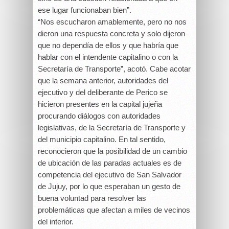
ese lugar funcionaban bien”.
“Nos escucharon amablemente, pero no nos
dieron una respuesta concreta y solo dijeron
que no dependía de ellos y que habría que
hablar con el intendente capitalino o con la
Secretaría de Transporte”, acotó. Cabe acotar
que la semana anterior, autoridades del
ejecutivo y del deliberante de Perico se
hicieron presentes en la capital jujeña
procurando diálogos con autoridades
legislativas, de la Secretaría de Transporte y
del municipio capitalino. En tal sentido,
reconocieron que la posibilidad de un cambio
de ubicación de las paradas actuales es de
competencia del ejecutivo de San Salvador
de Jujuy, por lo que esperaban un gesto de
buena voluntad para resolver las
problemáticas que afectan a miles de vecinos
del interior.