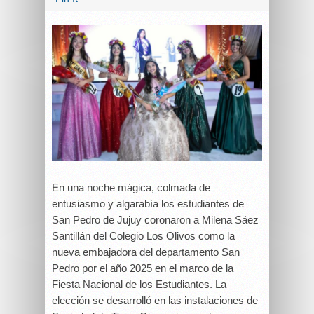
En una noche mágica, colmada de
entusiasmo y algarabía los estudiantes de
San Pedro de Jujuy coronaron a Milena Sáez
Santillán del Colegio Los Olivos como la
nueva embajadora del departamento San
Pedro por el año 2025 en el marco de la
Fiesta Nacional de los Estudiantes. La
elección se desarrolló en las instalaciones de