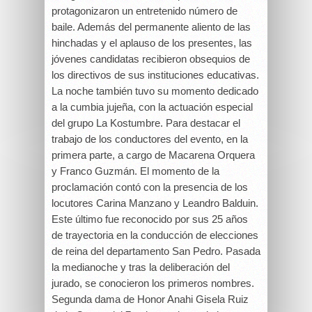
protagonizaron un entretenido número de
baile. Además del permanente aliento de las
hinchadas y el aplauso de los presentes, las
jóvenes candidatas recibieron obsequios de
los directivos de sus instituciones educativas.
La noche también tuvo su momento dedicado
a la cumbia jujeña, con la actuación especial
del grupo La Kostumbre. Para destacar el
trabajo de los conductores del evento, en la
primera parte, a cargo de Macarena Orquera
y Franco Guzmán. El momento de la
proclamación contó con la presencia de los
locutores Carina Manzano y Leandro Balduin.
Este último fue reconocido por sus 25 años
de trayectoria en la conducción de elecciones
de reina del departamento San Pedro. Pasada
la medianoche y tras la deliberación del
jurado, se conocieron los primeros nombres.
Segunda dama de Honor Anahi Gisela Ruiz