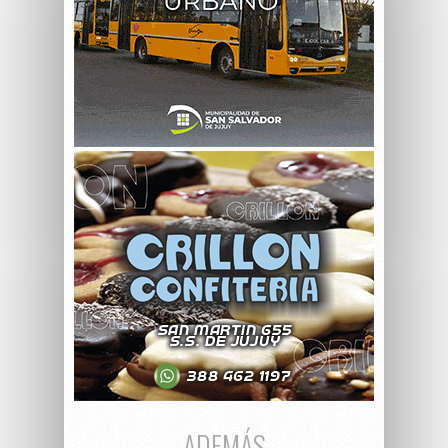
ADEMÁS