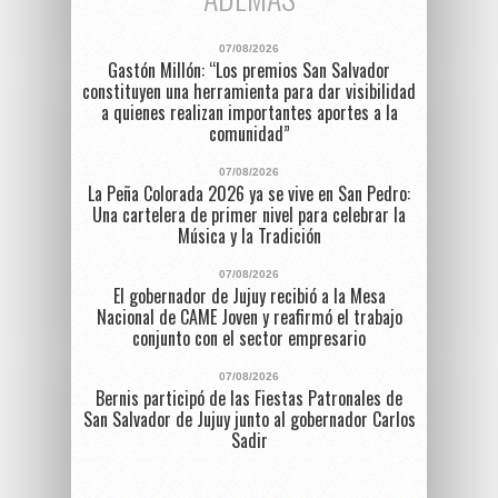
07/08/2026
Gastón Millón: “Los premios San Salvador
constituyen una herramienta para dar visibilidad
a quienes realizan importantes aportes a la
comunidad”
07/08/2026
La Peña Colorada 2026 ya se vive en San Pedro:
Una cartelera de primer nivel para celebrar la
Música y la Tradición
07/08/2026
El gobernador de Jujuy recibió a la Mesa
Nacional de CAME Joven y reafirmó el trabajo
conjunto con el sector empresario
07/08/2026
Bernis participó de las Fiestas Patronales de
San Salvador de Jujuy junto al gobernador Carlos
Sadir