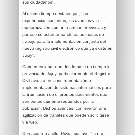
sus ciudadanos”.
Al mismo tiempo destacó que, “las
experiencias conjuntas, los avances y la
modernización suman a ambas provincias y
por eso se están armando estas mesas de
trabajo para la implementación conjunta del
nuevo registro civil electrónico que ya existe en
Jujuy”.
Cabe mencionar que desde hace un tiempo la
provincia de Jujuy, particularmente el Registro
Civil avanzó en la instrumentación e
implementación de sistemas informáticos para
la tramitación de diferentes documentos que
son periódicamente requeridos por la
población. Dichos avances, conllevaron una
agilización de trámites que pueden solicitarse
vía web.
Con acuerdo a ello, Rivas, sostuvo, “la era