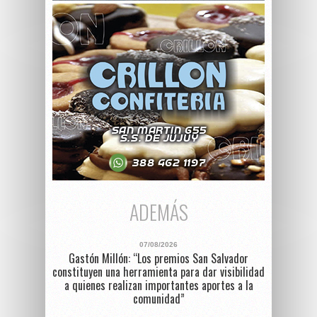
ADEMÁS
07/08/2026
Gastón Millón: “Los premios San Salvador
constituyen una herramienta para dar visibilidad
a quienes realizan importantes aportes a la
comunidad”