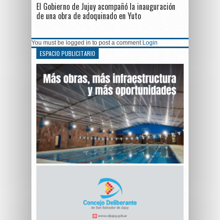
El Gobierno de Jujuy acompañó la inauguración
de una obra de adoquinado en Yuto
You must be logged in to post a comment
Login
ESPACIO PUBLICITARIO