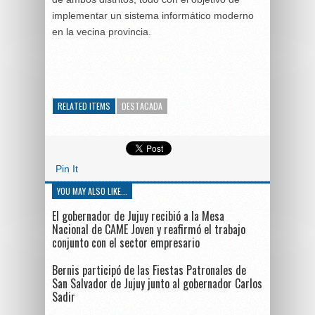
implementar un sistema informático moderno
en la vecina provincia.
RELATED ITEMS
DESTACADA
Pin It
YOU MAY ALSO LIKE...
El gobernador de Jujuy recibió a la Mesa
Nacional de CAME Joven y reafirmó el trabajo
conjunto con el sector empresario
Bernis participó de las Fiestas Patronales de
San Salvador de Jujuy junto al gobernador Carlos
Sadir