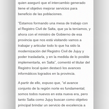
quien aseguró que el intercambio generado
tiene el objetivo mejorar servicios para
beneficio de las poblaciones.
“Estamos formando una mesa de trabajo con
el Registro Civil de Salta, que ya la teníamos, y
ahora con el ministro de Gobierno de esa
provincia que nos está visitando vamos a
trabajar y articular todo lo que ha sido la
modernización del Registro Civil de Jujuy y
poder trasladarla, y en la medida de lo posible
implementarla, en Salta”, comentó el titular del
Registro local quien destacó los avances
informáticos logrados en la provincia.
A partir de ello, expuso que, “el avance
conjunto de la región norte es fundamental;
somos todos nuevos en esta nueva era, pero
tanto Salta como Jujuy buscan como objetivo
principal brindar un servicio de excelencia a