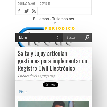
CONTACTÁNOS
COVID-19
El tiempo - Tutiempo.net
-->
Salta y Jujuy articulan
gestiones para implementar un
Registro Civil Electrónico
Publicado el 22/05/2025
Pin It