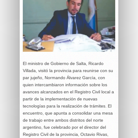
El ministro de Gobierno de Salta, Ricardo
Villada, visitó la provincia para reunirse con su
par jujeño, Normando Álvarez García, con
quien intercambiaron información sobre los
avances alcanzados en el Registro Civil local a
partir de la implementación de nuevas
tecnologías para la realización de trámites. El
encuentro, que apunta a consolidar una mesa
de trabajo entre ambos distritos del norte
argentino, fue celebrado por el director del
Registro Civil de la provincia, Octavio Rivas,