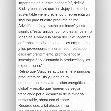
importante en nuestra economía”, definió
Sadir y puntualizó que “en Jujuy la minería
sustentable viene creciendo y representa un
impulso para nuestro producto bruto”.
Advirtió que “hay mucho por hacer” y esto
significa “estar unidos, como lo estamos en la
Mesa del Cobre y la Mesa del Litio”, además
de “trabajar codo a codo con los empresarios
y los proveedores mineros, acompañando
cada emprendimiento, promoviendo la
investigación y alentando la producción y las
exportaciones”.
Refirió que “Jujuy es actualmente la principal
productora de litio y juega en rol
preponderante en la transición energética
global” y resaltó que “queremos seguir
trabajando por el desarrollo de la minería
sustentable, ahora con el cobre”.
Recordó que, a tal efecto, firmó