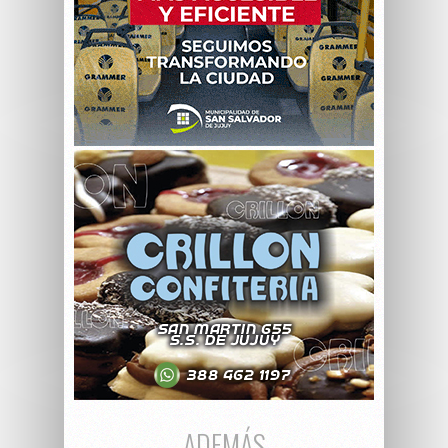
ADEMÁS