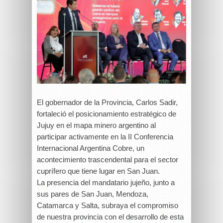
El gobernador de la Provincia, Carlos Sadir,
fortaleció el posicionamiento estratégico de
Jujuy en el mapa minero argentino al
participar activamente en la II Conferencia
Internacional Argentina Cobre, un
acontecimiento trascendental para el sector
cuprífero que tiene lugar en San Juan.
La presencia del mandatario jujeño, junto a
sus pares de San Juan, Mendoza,
Catamarca y Salta, subraya el compromiso
de nuestra provincia con el desarrollo de esta