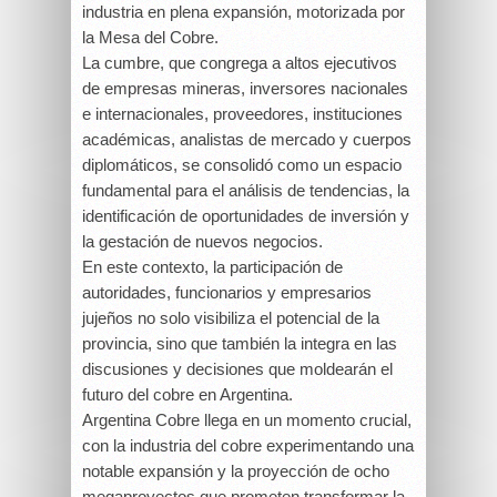
industria en plena expansión, motorizada por
la Mesa del Cobre.
La cumbre, que congrega a altos ejecutivos
de empresas mineras, inversores nacionales
e internacionales, proveedores, instituciones
académicas, analistas de mercado y cuerpos
diplomáticos, se consolidó como un espacio
fundamental para el análisis de tendencias, la
identificación de oportunidades de inversión y
la gestación de nuevos negocios.
En este contexto, la participación de
autoridades, funcionarios y empresarios
jujeños no solo visibiliza el potencial de la
provincia, sino que también la integra en las
discusiones y decisiones que moldearán el
futuro del cobre en Argentina.
Argentina Cobre llega en un momento crucial,
con la industria del cobre experimentando una
notable expansión y la proyección de ocho
megaproyectos que prometen transformar la