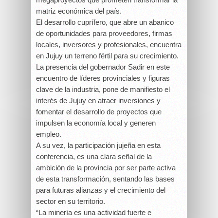
matriz económica del país.
El desarrollo cuprífero, que abre un abanico
de oportunidades para proveedores, firmas
locales, inversores y profesionales, encuentra
en Jujuy un terreno fértil para su crecimiento.
La presencia del gobernador Sadir en este
encuentro de líderes provinciales y figuras
clave de la industria, pone de manifiesto el
interés de Jujuy en atraer inversiones y
fomentar el desarrollo de proyectos que
impulsen la economía local y generen
empleo.
A su vez, la participación jujeña en esta
conferencia, es una clara señal de la
ambición de la provincia por ser parte activa
de esta transformación, sentando las bases
para futuras alianzas y el crecimiento del
sector en su territorio.
“La minería es una actividad fuerte e