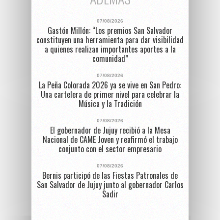
07/08/2026
Gastón Millón: “Los premios San Salvador
constituyen una herramienta para dar visibilidad
a quienes realizan importantes aportes a la
comunidad”
07/08/2026
La Peña Colorada 2026 ya se vive en San Pedro:
Una cartelera de primer nivel para celebrar la
Música y la Tradición
07/08/2026
El gobernador de Jujuy recibió a la Mesa
Nacional de CAME Joven y reafirmó el trabajo
conjunto con el sector empresario
07/08/2026
Bernis participó de las Fiestas Patronales de
San Salvador de Jujuy junto al gobernador Carlos
Sadir