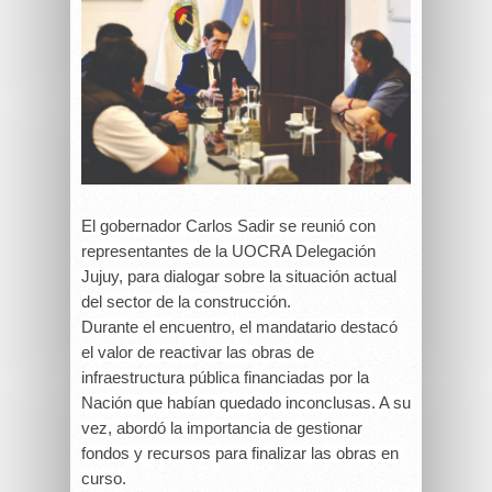
El gobernador Carlos Sadir se reunió con
representantes de la UOCRA Delegación
Jujuy, para dialogar sobre la situación actual
del sector de la construcción.
Durante el encuentro, el mandatario destacó
el valor de reactivar las obras de
infraestructura pública financiadas por la
Nación que habían quedado inconclusas. A su
vez, abordó la importancia de gestionar
fondos y recursos para finalizar las obras en
curso.