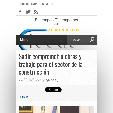
CONTACTÁNOS
COVID-19
El tiempo - Tutiempo.net
-->
Sadir comprometió obras y
trabajo para el sector de la
construcción
Publicado el 26/09/2024
Pin It