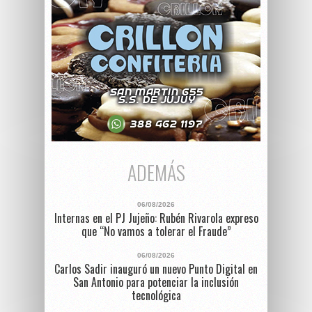
ADEMÁS
06/08/2026
Internas en el PJ Jujeño: Rubén Rivarola expreso
que “No vamos a tolerar el Fraude”
06/08/2026
Carlos Sadir inauguró un nuevo Punto Digital en
San Antonio para potenciar la inclusión
tecnológica