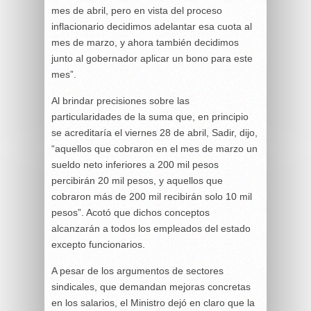
mes de abril, pero en vista del proceso
inflacionario decidimos adelantar esa cuota al
mes de marzo, y ahora también decidimos
junto al gobernador aplicar un bono para este
mes”.
Al brindar precisiones sobre las
particularidades de la suma que, en principio
se acreditaría el viernes 28 de abril, Sadir, dijo,
“aquellos que cobraron en el mes de marzo un
sueldo neto inferiores a 200 mil pesos
percibirán 20 mil pesos, y aquellos que
cobraron más de 200 mil recibirán solo 10 mil
pesos”. Acotó que dichos conceptos
alcanzarán a todos los empleados del estado
excepto funcionarios.
A pesar de los argumentos de sectores
sindicales, que demandan mejoras concretas
en los salarios, el Ministro dejó en claro que la