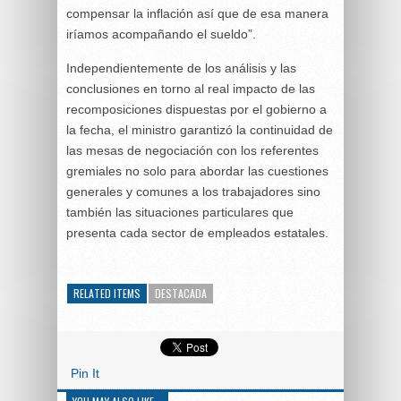
compensar la inflación así que de esa manera
iríamos acompañando el sueldo”.
Independientemente de los análisis y las
conclusiones en torno al real impacto de las
recomposiciones dispuestas por el gobierno a
la fecha, el ministro garantizó la continuidad de
las mesas de negociación con los referentes
gremiales no solo para abordar las cuestiones
generales y comunes a los trabajadores sino
también las situaciones particulares que
presenta cada sector de empleados estatales.
RELATED ITEMS
DESTACADA
Pin It