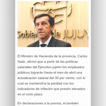
El Ministro de Hacienda de la provincia, Carlos
Sadir, afirmó que a partir de las políticas
salariales del Ejecutivo jujeño los empleados
públicos lograrán hasta el mes de abril una
actualización salarial del 30 por ciento, con lo
cual se mantendría la paridad con los
indicadores de inflación que prevén elevados
en el corto plazo.
En declaraciones a la prensa, el también