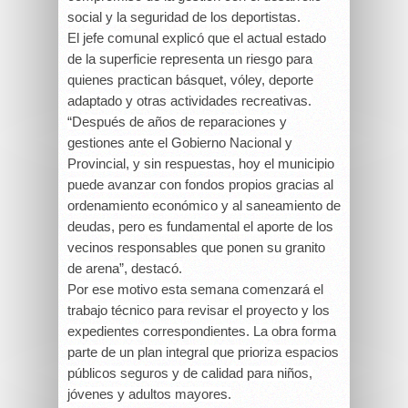
social y la seguridad de los deportistas.
El jefe comunal explicó que el actual estado
de la superficie representa un riesgo para
quienes practican básquet, vóley, deporte
adaptado y otras actividades recreativas.
“Después de años de reparaciones y
gestiones ante el Gobierno Nacional y
Provincial, y sin respuestas, hoy el municipio
puede avanzar con fondos propios gracias al
ordenamiento económico y al saneamiento de
deudas, pero es fundamental el aporte de los
vecinos responsables que ponen su granito
de arena”, destacó.
Por ese motivo esta semana comenzará el
trabajo técnico para revisar el proyecto y los
expedientes correspondientes. La obra forma
parte de un plan integral que prioriza espacios
públicos seguros y de calidad para niños,
jóvenes y adultos mayores.