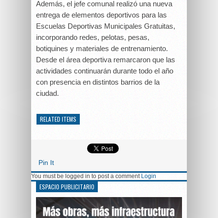
Además, el jefe comunal realizó una nueva
entrega de elementos deportivos para las
Escuelas Deportivas Municipales Gratuitas,
incorporando redes, pelotas, pesas,
botiquines y materiales de entrenamiento.
Desde el área deportiva remarcaron que las
actividades continuarán durante todo el año
con presencia en distintos barrios de la
ciudad.
RELATED ITEMS
Pin It
You must be logged in to post a comment
Login
ESPACIO PUBLICITARIO