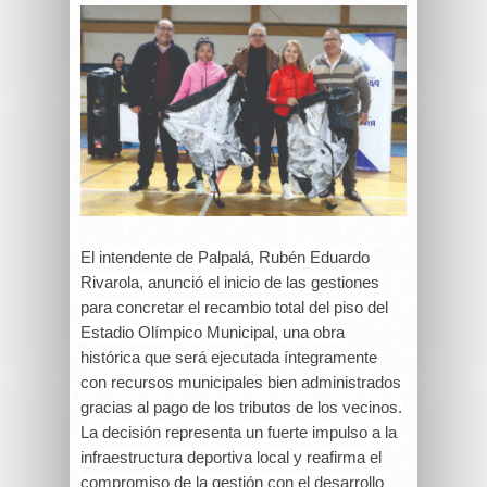
El intendente de Palpalá, Rubén Eduardo
Rivarola, anunció el inicio de las gestiones
para concretar el recambio total del piso del
Estadio Olímpico Municipal, una obra
histórica que será ejecutada íntegramente
con recursos municipales bien administrados
gracias al pago de los tributos de los vecinos.
La decisión representa un fuerte impulso a la
infraestructura deportiva local y reafirma el
compromiso de la gestión con el desarrollo