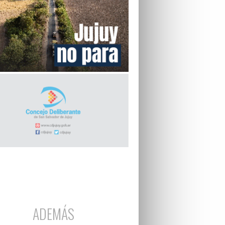
ADEMÁS