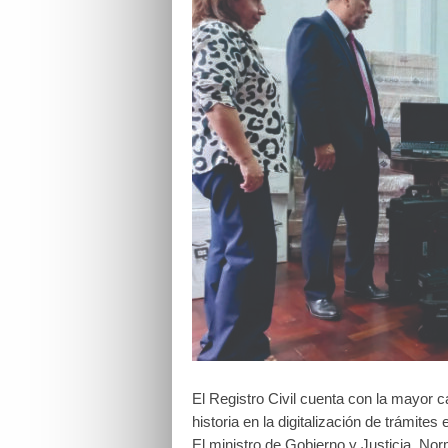
El Registro Civil cuenta con la mayor 
historia en la digitalización de trámites 
El ministro de Gobierno y Justicia, Norm