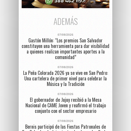
ADEMÁS
07/08/2026
Gastón Millón: “Los premios San Salvador
constituyen una herramienta para dar visibilidad
a quienes realizan importantes aportes a la
comunidad”
07/08/2026
La Peña Colorada 2026 ya se vive en San Pedro:
Una cartelera de primer nivel para celebrar la
Música y la Tradición
07/08/2026
El gobernador de Jujuy recibió a la Mesa
Nacional de CAME Joven y reafirmó el trabajo
conjunto con el sector empresario
07/08/2026
Bernis participó de las Fiestas Patronales de