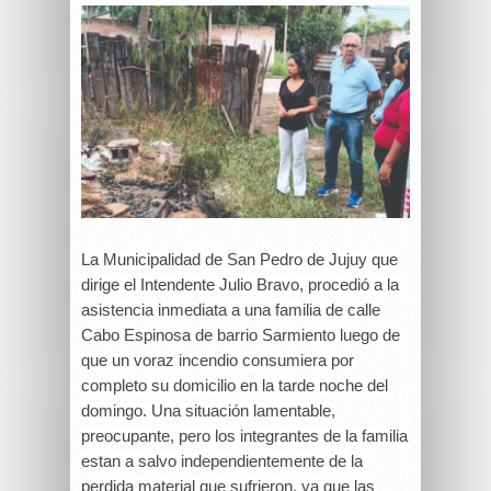
La Municipalidad de San Pedro de Jujuy que
dirige el Intendente Julio Bravo, procedió a la
asistencia inmediata a una familia de calle
Cabo Espinosa de barrio Sarmiento luego de
que un voraz incendio consumiera por
completo su domicilio en la tarde noche del
domingo. Una situación lamentable,
preocupante, pero los integrantes de la familia
estan a salvo independientemente de la
perdida material que sufrieron, ya que las