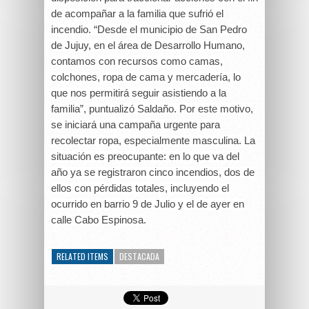
de acompañar a la familia que sufrió el
incendio. “Desde el municipio de San Pedro
de Jujuy, en el área de Desarrollo Humano,
contamos con recursos como camas,
colchones, ropa de cama y mercadería, lo
que nos permitirá seguir asistiendo a la
familia”, puntualizó Saldaño. Por este motivo,
se iniciará una campaña urgente para
recolectar ropa, especialmente masculina. La
situación es preocupante: en lo que va del
año ya se registraron cinco incendios, dos de
ellos con pérdidas totales, incluyendo el
ocurrido en barrio 9 de Julio y el de ayer en
calle Cabo Espinosa.
RELATED ITEMS
DESTACADA