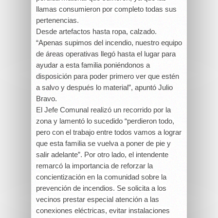
llamas consumieron por completo todas sus
pertenencias.
Desde artefactos hasta ropa,
calzado.
“Apenas supimos del incendio, nuestro equipo
de áreas operativas llegó hasta el lugar para
ayudar a esta familia poniéndonos a
disposición para poder primero ver que estén
a salvo y después lo material”, apuntó Julio
Bravo.
El Jefe Comunal realizó un recorrido por la
zona y lamentó lo sucedido “perdieron todo,
pero con el trabajo entre todos vamos a lograr
que esta familia se vuelva a poner de pie y
salir adelante”. Por otro lado, el intendente
remarcó la importancia de reforzar la
concientización en la comunidad sobre la
prevención de incendios. Se solicita a los
vecinos prestar especial atención a las
conexiones eléctricas, evitar instalaciones