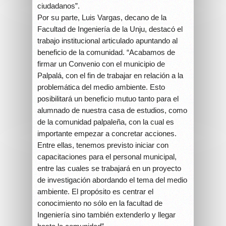
ciudadanos”.
Por su parte, Luis Vargas, decano de la
Facultad de Ingeniería de la Unju, destacó el
trabajo institucional articulado apuntando al
beneficio de la comunidad. “Acabamos de
firmar un Convenio con el municipio de
Palpalá, con el fin de trabajar en relación a la
problemática del medio ambiente. Esto
posibilitará un beneficio mutuo tanto para el
alumnado de nuestra casa de estudios, como
de la comunidad palpaleña, con la cual es
importante empezar a concretar acciones.
Entre ellas, tenemos previsto iniciar con
capacitaciones para el personal municipal,
entre las cuales se trabajará en un proyecto
de investigación abordando el tema del medio
ambiente. El propósito es centrar el
conocimiento no sólo en la facultad de
Ingeniería sino también extenderlo y llegar