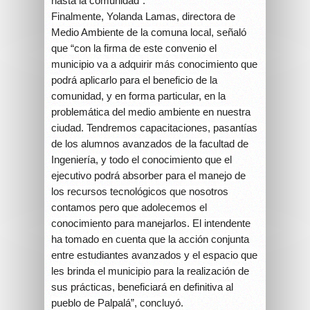
hasta la comunidad”.
Finalmente, Yolanda Lamas, directora de
Medio Ambiente de la comuna local, señaló
que “con la firma de este convenio el
municipio va a adquirir más conocimiento que
podrá aplicarlo para el beneficio de la
comunidad, y en forma particular, en la
problemática del medio ambiente en nuestra
ciudad. Tendremos capacitaciones, pasantías
de los alumnos avanzados de la facultad de
Ingeniería, y todo el conocimiento que el
ejecutivo podrá absorber para el manejo de
los recursos tecnológicos que nosotros
contamos pero que adolecemos el
conocimiento para manejarlos. El intendente
ha tomado en cuenta que la acción conjunta
entre estudiantes avanzados y el espacio que
les brinda el municipio para la realización de
sus prácticas, beneficiará en definitiva al
pueblo de Palpalá”, concluyó.