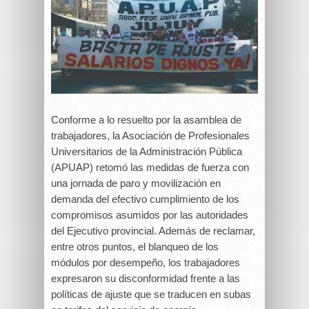
Conforme a lo resuelto por la asamblea de
trabajadores, la Asociación de Profesionales
Universitarios de la Administración Pública
(APUAP) retomó las medidas de fuerza con
una jornada de paro y movilización en
demanda del efectivo cumplimiento de los
compromisos asumidos por las autoridades
del Ejecutivo provincial. Además de reclamar,
entre otros puntos, el blanqueo de los
módulos por desempeño, los trabajadores
expresaron su disconformidad frente a las
políticas de ajuste que se traducen en subas