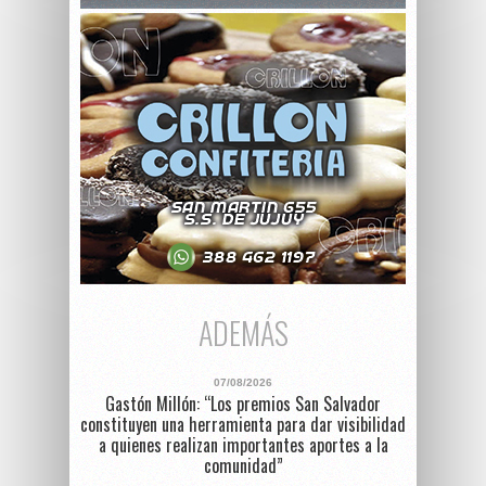
ADEMÁS
07/08/2026
Gastón Millón: “Los premios San Salvador
constituyen una herramienta para dar visibilidad
a quienes realizan importantes aportes a la
comunidad”