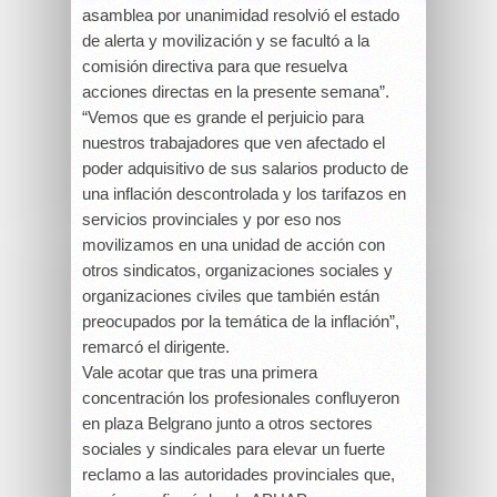
asamblea por unanimidad resolvió el estado
de alerta y movilización y se facultó a la
comisión directiva para que resuelva
acciones directas en la presente semana”.
“Vemos que es grande el perjuicio para
nuestros trabajadores que ven afectado el
poder adquisitivo de sus salarios producto de
una inflación descontrolada y los tarifazos en
servicios provinciales y por eso nos
movilizamos en una unidad de acción con
otros sindicatos, organizaciones sociales y
organizaciones civiles que también están
preocupados por la temática de la inflación”,
remarcó el dirigente.
Vale acotar que tras una primera
concentración los profesionales confluyeron
en plaza Belgrano junto a otros sectores
sociales y sindicales para elevar un fuerte
reclamo a las autoridades provinciales que,