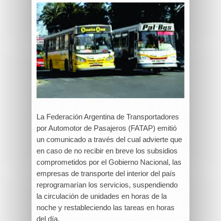
La Federación Argentina de Transportadores
por Automotor de Pasajeros (FATAP) emitió
un comunicado a través del cual advierte que
en caso de no recibir en breve los subsidios
comprometidos por el Gobierno Nacional, las
empresas de transporte del interior del país
reprogramarían los servicios, suspendiendo
la circulación de unidades en horas de la
noche y restableciendo las tareas en horas
del día.