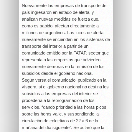
Nuevamente las empresas de transporte del
país ingresaron en estado de alerta, y
analizan nuevas medidas de fuerza que,
como es sabido, afectan directamente a
millones de argentinos. Las luces de alerta
nuevamente se encienden en los sistemas de
transporte del interior a partir de un
comunicado emitido por la FATAP, sector que
representa a las empresas que advierten
nuevamente demoras en la remisión de los
subsidios desde el gobierno nacional.
Según versa el comunicado, publicado en la
víspera, si el gobierno nacional no destina los
subsidios a las empresas del interior se
procedería a la reprogramación de los
servicios, “dando prioridad a las horas picos
sobre las horas valle, y suspendiendo la
circulación de colectivos de 22 a 6 de la
mañana del día siguiente”. Se aclaró que la