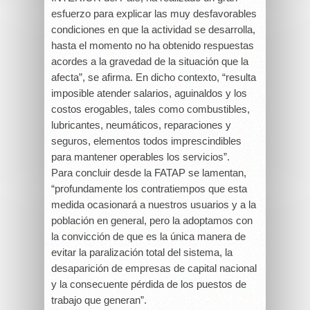
esfuerzo para explicar las muy desfavorables
condiciones en que la actividad se desarrolla,
hasta el momento no ha obtenido respuestas
acordes a la gravedad de la situación que la
afecta”, se afirma. En dicho contexto, “resulta
imposible atender salarios, aguinaldos y los
costos erogables, tales como combustibles,
lubricantes, neumáticos, reparaciones y
seguros, elementos todos imprescindibles
para mantener operables los servicios”.
Para concluir desde la FATAP se lamentan,
“profundamente los contratiempos que esta
medida ocasionará a nuestros usuarios y a la
población en general, pero la adoptamos con
la convicción de que es la única manera de
evitar la paralización total del sistema, la
desaparición de empresas de capital nacional
y la consecuente pérdida de los puestos de
trabajo que generan”.