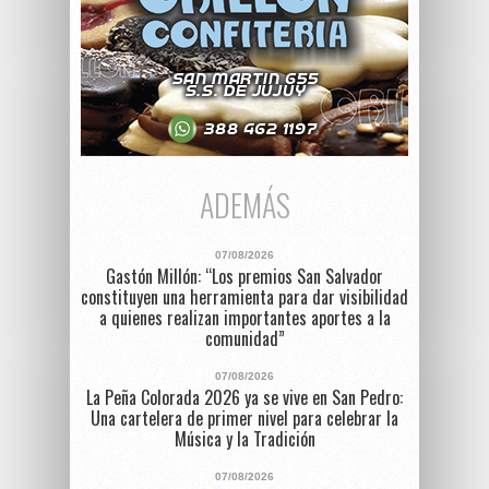
ADEMÁS
07/08/2026
Gastón Millón: “Los premios San Salvador
constituyen una herramienta para dar visibilidad
a quienes realizan importantes aportes a la
comunidad”
07/08/2026
La Peña Colorada 2026 ya se vive en San Pedro:
Una cartelera de primer nivel para celebrar la
Música y la Tradición
07/08/2026