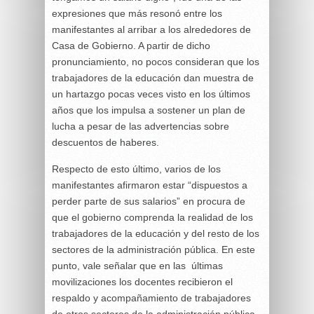
expresiones que más resonó entre los
manifestantes al arribar a los alrededores de
Casa de Gobierno. A partir de dicho
pronunciamiento, no pocos consideran que los
trabajadores de la educación dan muestra de
un hartazgo pocas veces visto en los últimos
años que los impulsa a sostener un plan de
lucha a pesar de las advertencias sobre
descuentos de haberes.
Respecto de esto último, varios de los
manifestantes afirmaron estar “dispuestos a
perder parte de sus salarios” en procura de
que el gobierno comprenda la realidad de los
trabajadores de la educación y del resto de los
sectores de la administración pública. En este
punto, vale señalar que en las últimas
movilizaciones los docentes recibieron el
respaldo y acompañamiento de trabajadores
de otros sectores de la administración pública,