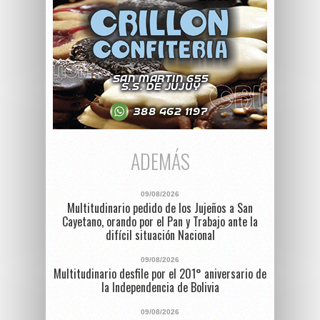
ADEMÁS
09/08/2026
Multitudinario pedido de los Jujeños a San
Cayetano, orando por el Pan y Trabajo ante la
difícil situación Nacional
09/08/2026
Multitudinario desfile por el 201° aniversario de
la Independencia de Bolivia
09/08/2026