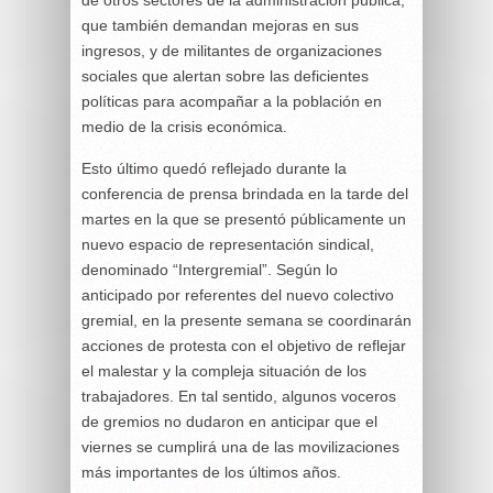
que también demandan mejoras en sus
ingresos, y de militantes de organizaciones
sociales que alertan sobre las deficientes
políticas para acompañar a la población en
medio de la crisis económica.
Esto último quedó reflejado durante la
conferencia de prensa brindada en la tarde del
martes en la que se presentó públicamente un
nuevo espacio de representación sindical,
denominado “Intergremial”. Según lo
anticipado por referentes del nuevo colectivo
gremial, en la presente semana se coordinarán
acciones de protesta con el objetivo de reflejar
el malestar y la compleja situación de los
trabajadores. En tal sentido, algunos voceros
de gremios no dudaron en anticipar que el
viernes se cumplirá una de las movilizaciones
más importantes de los últimos años.