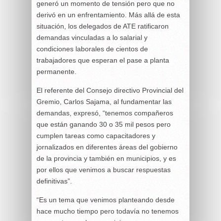
generó un momento de tensión pero que no
derivó en un enfrentamiento. Más allá de esta
situación, los delegados de ATE ratificaron
demandas vinculadas a lo salarial y
condiciones laborales de cientos de
trabajadores que esperan el pase a planta
permanente.
El referente del Consejo directivo Provincial del
Gremio, Carlos Sajama, al fundamentar las
demandas, expresó, “tenemos compañeros
que están ganando 30 o 35 mil pesos pero
cumplen tareas como capacitadores y
jornalizados en diferentes áreas del gobierno
de la provincia y también en municipios, y es
por ellos que venimos a buscar respuestas
definitivas”.
“Es un tema que venimos planteando desde
hace mucho tiempo pero todavía no tenemos