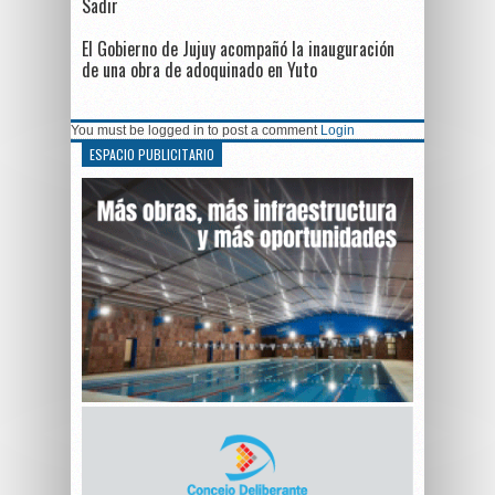
Sadir
El Gobierno de Jujuy acompañó la inauguración
de una obra de adoquinado en Yuto
You must be logged in to post a comment
Login
ESPACIO PUBLICITARIO