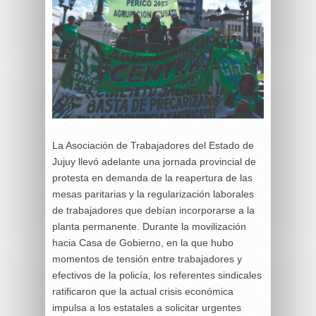
La Asociación de Trabajadores del Estado de
Jujuy llevó adelante una jornada provincial de
protesta en demanda de la reapertura de las
mesas paritarias y la regularización laborales
de trabajadores que debían incorporarse a la
planta permanente. Durante la movilización
hacia Casa de Gobierno, en la que hubo
momentos de tensión entre trabajadores y
efectivos de la policía, los referentes sindicales
ratificaron que la actual crisis económica
impulsa a los estatales a solicitar urgentes