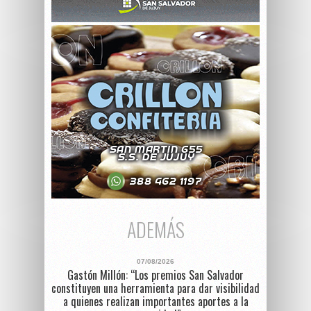
ADEMÁS
07/08/2026
Gastón Millón: “Los premios San Salvador
constituyen una herramienta para dar visibilidad
a quienes realizan importantes aportes a la