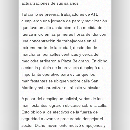
actualizaciones de sus salarios.
Tal como se preveía, trabajadores de ATE
cumplieron una jornada de paro y movilización
que tuvo un alto acatamiento. La medida de
fuerza inició en las primeras horas del día con
una concentración de trabajadores en el
extremo norte de la ciudad, desde donde
marcharon por calles céntricas y cerca del
mediodía arribaron a Plaza Belgrano. En dicho
sector, la policía de la provincia desplegó un
importante operativo para evitar que los
manifestantes se ubiquen sobre calle San
Martín y así garantizar el tránsito vehicular.
A pesar del despliegue policial, varios de los
manifestantes lograron ubicarse sobre la calle.
Esto obligó a los efectivos de la fuerza de
seguridad a avanzar procurando despejar el
sector. Dicho movimiento motivó empujones y