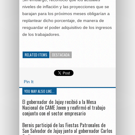
niveles de inflación y las proyecciones que se
barajan para los próximos meses obligarían a
replantear dicho porcentaje, de manera de
resguardar el poder adquisitivo de los ingresos
de los trabajadores.
RELATED ITEMS
DESTACADA
Pin It
YOU MAY ALSO LIKE...
El gobernador de Jujuy recibió a la Mesa
Nacional de CAME Joven y reafirmó el trabajo
conjunto con el sector empresario
Bernis participó de las Fiestas Patronales de
San Salvador de Jujuy junto al gobernador Carlos