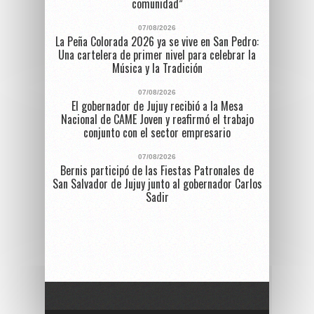
comunidad”
07/08/2026
La Peña Colorada 2026 ya se vive en San Pedro:
Una cartelera de primer nivel para celebrar la
Música y la Tradición
07/08/2026
El gobernador de Jujuy recibió a la Mesa
Nacional de CAME Joven y reafirmó el trabajo
conjunto con el sector empresario
07/08/2026
Bernis participó de las Fiestas Patronales de
San Salvador de Jujuy junto al gobernador Carlos
Sadir